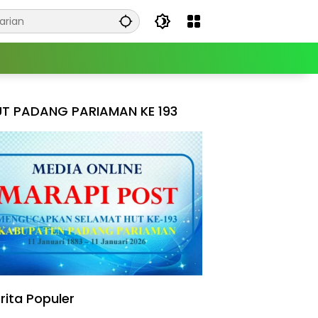
T PADANG PARIAMAN KE 193
rita Populer