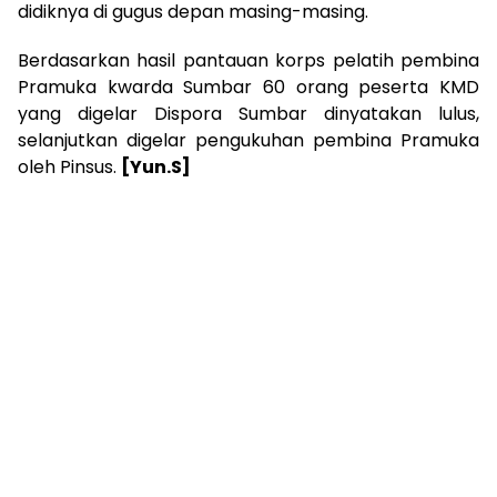
didiknya di gugus depan masing-masing.
Berdasarkan hasil pantauan korps pelatih pembina
Pramuka kwarda Sumbar 60 orang peserta KMD
yang digelar Dispora Sumbar dinyatakan lulus,
selanjutkan digelar pengukuhan pembina Pramuka
oleh Pinsus.
[Yun.S]