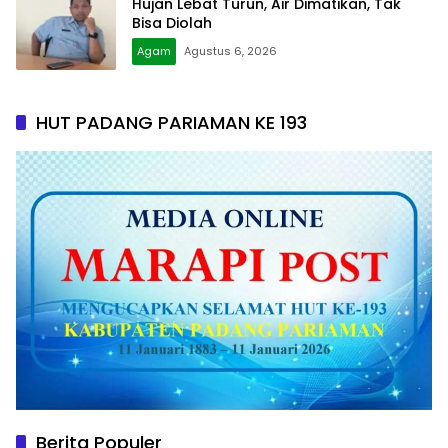
Hujan Lebat Turun, Air Dimatikan, Tak
Bisa Diolah
Agam
Agustus 6, 2026
HUT PADANG PARIAMAN KE 193
Berita Populer