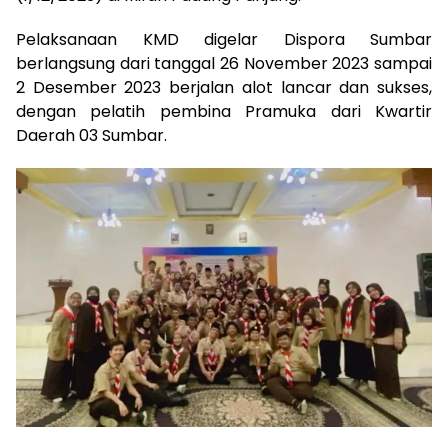
Pelaksanaan KMD digelar Dispora Sumbar
berlangsung dari tanggal 26 November 2023 sampai
2 Desember 2023 berjalan alot lancar dan sukses,
dengan pelatih pembina Pramuka dari Kwartir
Daerah 03 Sumbar.