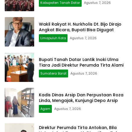
Kabupaten Tanah Datar
Agustus 7, 2026
Wakil Rakyat H. Nurkholis Dt. Bijo Dirajo
Angkat Bicara, Bupati Bisa Digugat
Limapuluh Kota
Agustus 7, 2026
Bupati Tanah Datar Lantik Inoki Ulma
Tiara Jadi Direktur Perumda Tirta Alami
Sumatera Barat
Agustus 7, 2026
Kadis Dinas Arsip Dan Perpustaan Roza
Linda, Mengajak, Kunjungi Depo Arsip
Agam
Agustus 7, 2026
Direktur Perumda Tirta Antokan, Bila