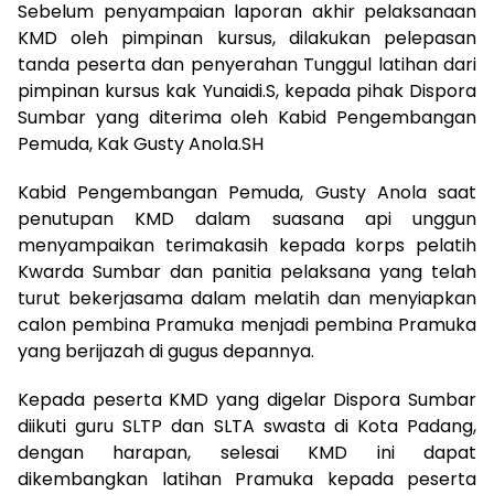
Sebelum penyampaian laporan akhir pelaksanaan
KMD oleh pimpinan kursus, dilakukan pelepasan
tanda peserta dan penyerahan Tunggul latihan dari
pimpinan kursus kak Yunaidi.S, kepada pihak Dispora
Sumbar yang diterima oleh Kabid Pengembangan
Pemuda, Kak Gusty Anola.SH
Kabid Pengembangan Pemuda, Gusty Anola saat
penutupan KMD dalam suasana api unggun
menyampaikan terimakasih kepada korps pelatih
Kwarda Sumbar dan panitia pelaksana yang telah
turut bekerjasama dalam melatih dan menyiapkan
calon pembina Pramuka menjadi pembina Pramuka
yang berijazah di gugus depannya.
Kepada peserta KMD yang digelar Dispora Sumbar
diikuti guru SLTP dan SLTA swasta di Kota Padang,
dengan harapan, selesai KMD ini dapat
dikembangkan latihan Pramuka kepada peserta