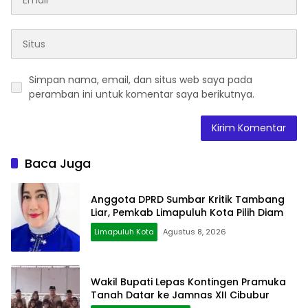
Simpan nama, email, dan situs web saya pada
peramban ini untuk komentar saya berikutnya.
Baca Juga
Anggota DPRD Sumbar Kritik Tambang
Liar, Pemkab Limapuluh Kota Pilih Diam
Limapuluh Kota
Agustus 8, 2026
Wakil Bupati Lepas Kontingen Pramuka
Tanah Datar ke Jamnas XII Cibubur