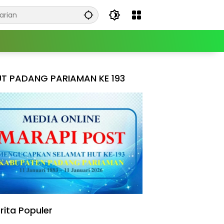
T PADANG PARIAMAN KE 193
rita Populer