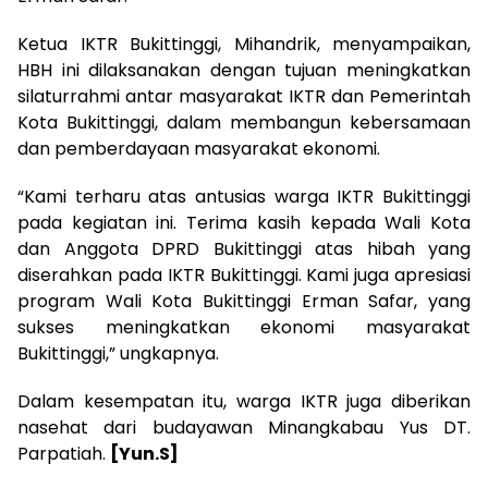
Ketua IKTR Bukittinggi, Mihandrik, menyampaikan,
HBH ini dilaksanakan dengan tujuan meningkatkan
silaturrahmi antar masyarakat IKTR dan Pemerintah
Kota Bukittinggi, dalam membangun kebersamaan
dan pemberdayaan masyarakat ekonomi.
“Kami terharu atas antusias warga IKTR Bukittinggi
pada kegiatan ini. Terima kasih kepada Wali Kota
dan Anggota DPRD Bukittinggi atas hibah yang
diserahkan pada IKTR Bukittinggi. Kami juga apresiasi
program Wali Kota Bukittinggi Erman Safar, yang
sukses meningkatkan ekonomi masyarakat
Bukittinggi,” ungkapnya.
Dalam kesempatan itu, warga IKTR juga diberikan
nasehat dari budayawan Minangkabau Yus DT.
Parpatiah.
[Yun.S]