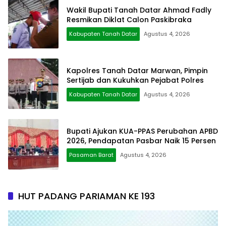
Wakil Bupati Tanah Datar Ahmad Fadly
Resmikan Diklat Calon Paskibraka
Kabupaten Tanah Datar
Agustus 4, 2026
Kapolres Tanah Datar Marwan, Pimpin
Sertijab dan Kukuhkan Pejabat Polres
Kabupaten Tanah Datar
Agustus 4, 2026
Bupati Ajukan KUA-PPAS Perubahan APBD
2026, Pendapatan Pasbar Naik 15 Persen
Pasaman Barat
Agustus 4, 2026
HUT PADANG PARIAMAN KE 193