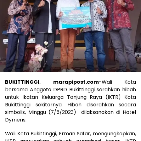
BUKITTINGGI, marapipost.com
-Wali Kota
bersama Anggota DPRD Bukittinggi serahkan hibah
untuk Ikatan Keluarga Tanjung Raya (IKTR) Kota
Bukittinggi sekitarnya. Hibah diserahkan secara
simbolis, Minggu (7/5/2023) dilaksanakan di Hotel
Dymens.
Wali Kota Bukittinggi, Erman Safar, mengungkapkan,