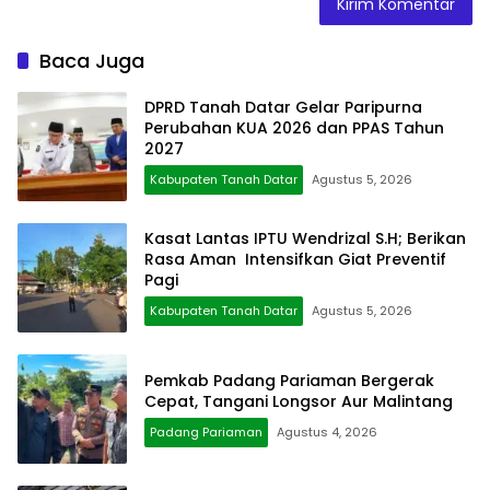
Baca Juga
DPRD Tanah Datar Gelar Paripurna
Perubahan KUA 2026 dan PPAS Tahun
2027
Kabupaten Tanah Datar
Agustus 5, 2026
Kasat Lantas IPTU Wendrizal S.H; Berikan
Rasa Aman Intensifkan Giat Preventif
Pagi
Kabupaten Tanah Datar
Agustus 5, 2026
Pemkab Padang Pariaman Bergerak
Cepat, Tangani Longsor Aur Malintang
Padang Pariaman
Agustus 4, 2026