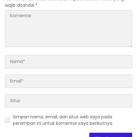
wajib ditandai
*
Simpan nama, email, dan situs web saya pada
peramban ini untuk komentar saya berikutnya.