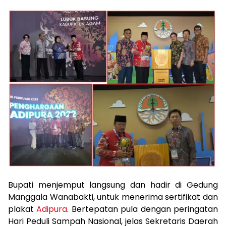
Bupati menjemput langsung dan hadir di Gedung
Manggala Wanabakti, untuk menerima sertifikat dan
plakat
Adipura
. Bertepatan pula dengan peringatan
Hari Peduli Sampah Nasional, jelas Sekretaris Daerah