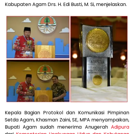
Kabupaten Agam Drs. H. Edi Busti, M. Si, menjelaskan.
Kepala Bagian Protokol dan Komunikasi Pimpinan
Setda Agam, Khasman Zaini, SE, MPA menyampaikan,
Bupati Agam sudah menerima Anugerah
Adipura