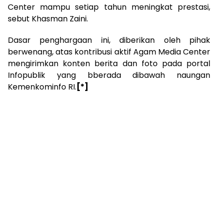
Center mampu setiap tahun meningkat prestasi,
sebut Khasman Zaini.
Dasar penghargaan ini, diberikan oleh pihak
berwenang, atas kontribusi aktif Agam Media Center
mengirimkan konten berita dan foto pada portal
Infopublik yang bberada dibawah naungan
Kemenkominfo RI.
[*]