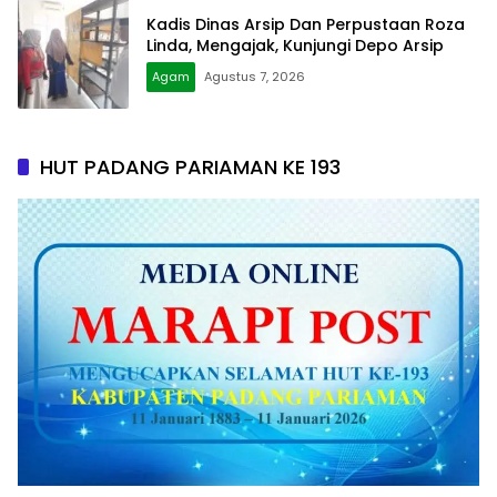
Kadis Dinas Arsip Dan Perpustaan Roza
Linda, Mengajak, Kunjungi Depo Arsip
Agam
Agustus 7, 2026
HUT PADANG PARIAMAN KE 193