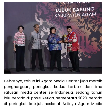
Hebatnya, tahun ini Agam Media Center juga meraih
penghargaan, peringkat kedua terbaik dari lima
ratusan media center se-Indonesia, sedang tahun
lalu berada di posisi ketiga, sementara 2020 berada
di peringkat ketujuh nasional. Artinya Agam Media