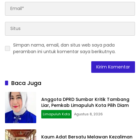
Simpan nama, email, dan situs web saya pada
peramban ini untuk komentar saya berikutnya.
Baca Juga
Anggota DPRD Sumbar Kritik Tambang
Liar, Pemkab Limapuluh Kota Pilih Diam
Limapuluh Kota
Agustus 8, 2026
Kaum Adat Bersatu Melawan Kezaliman