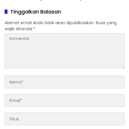
Polres
Persen
Tinggalkan Balasan
Alamat email Anda tidak akan dipublikasikan.
Ruas yang
wajib ditandai
*