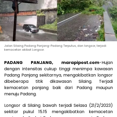
Jalan Silaing Padang Panjang-Padang Terputus, dan longsor, terjadi
kemacetan akibat Longsor.
PADANG PANJANG, marapipost.com
-Hujan
dengan intensitas cukup tinggi menimpa kawasan
Padang Panjang sekitarnya, mengakibatkan longsor
dibeberapa titik dikawasan Silaing. Terjadi
kemacetan panjang baik dari Padang maupun
menuju Padang.
Longsor di Silaing bawah terjadi Selasa (21/2/2023)
sekitar pukul 15.15 mengakibatkan kemacetan