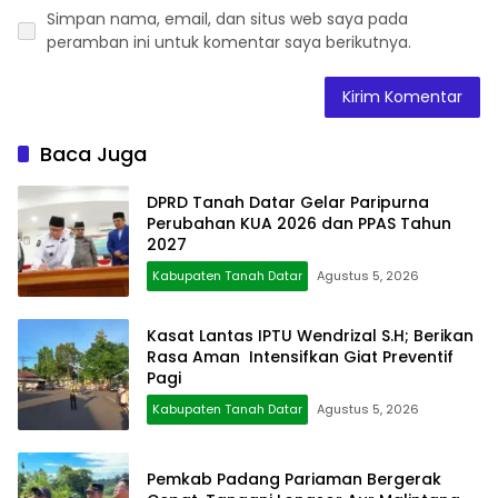
Simpan nama, email, dan situs web saya pada
peramban ini untuk komentar saya berikutnya.
Baca Juga
DPRD Tanah Datar Gelar Paripurna
Perubahan KUA 2026 dan PPAS Tahun
2027
Kabupaten Tanah Datar
Agustus 5, 2026
Kasat Lantas IPTU Wendrizal S.H; Berikan
Rasa Aman Intensifkan Giat Preventif
Pagi
Kabupaten Tanah Datar
Agustus 5, 2026
Pemkab Padang Pariaman Bergerak