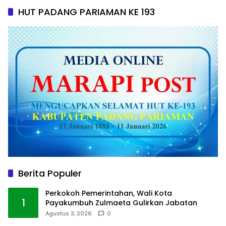
HUT PADANG PARIAMAN KE 193
Berita Populer
Perkokoh Pemerintahan, Wali Kota
1
Payakumbuh Zulmaeta Gulirkan Jabatan
Agustus 3, 2026
0