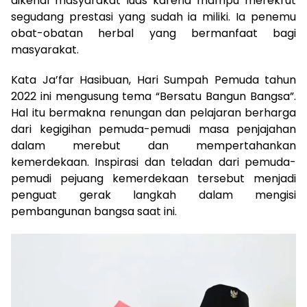
dikenal masyarakat luas karena mampu merekrut
segudang prestasi yang sudah ia miliki. Ia penemu
obat-obatan herbal yang bermanfaat bagi
masyarakat.
Kata Ja’far Hasibuan, Hari Sumpah Pemuda tahun
2022 ini mengusung tema “Bersatu Bangun Bangsa”.
Hal itu bermakna renungan dan pelajaran berharga
dari kegigihan pemuda-pemudi masa penjajahan
dalam merebut dan mempertahankan
kemerdekaan. Inspirasi dan teladan dari pemuda-
pemudi pejuang kemerdekaan tersebut menjadi
penguat gerak langkah dalam mengisi
pembangunan bangsa saat ini.