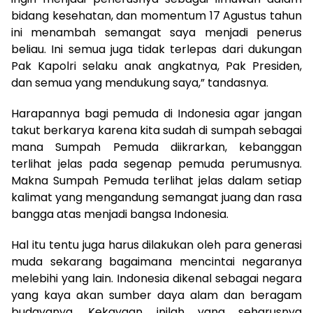
bidang kesehatan, dan momentum 17 Agustus tahun
ini menambah semangat saya menjadi penerus
beliau. Ini semua juga tidak terlepas dari dukungan
Pak Kapolri selaku anak angkatnya, Pak Presiden,
dan semua yang mendukung saya,” tandasnya.
Harapannya bagi pemuda di Indonesia agar jangan
takut berkarya karena kita sudah di sumpah sebagai
mana Sumpah Pemuda diikrarkan, kebanggan
terlihat jelas pada segenap pemuda perumusnya.
Makna Sumpah Pemuda terlihat jelas dalam setiap
kalimat yang mengandung semangat juang dan rasa
bangga atas menjadi bangsa Indonesia.
Hal itu tentu juga harus dilakukan oleh para generasi
muda sekarang bagaimana mencintai negaranya
melebihi yang lain. Indonesia dikenal sebagai negara
yang kaya akan sumber daya alam dan beragam
budayanya. Kekayaan inilah yang seharusnya