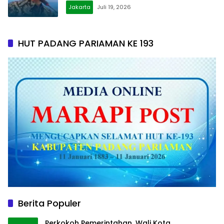
Jakarta
Juli 19, 2026
HUT PADANG PARIAMAN KE 193
Berita Populer
Perkokoh Pemerintahan, Wali Kota