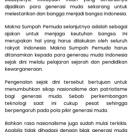
dijadikan para generasi muda sekarang untuk
melestarikan dan bangga menjadi bangsa Indonesia.
Makna Sumpah Pemuda selanjutnya adalah sebagai
ajakan untuk menjaga keutuhan bangsa. Ini
merupakan hal yang harus dilakukan oleh seluruh
rakyat Indonesia. Makna Sumpah Pemuda harus
ditanamkan kepada para generasu muda Indonesia
sejak dini melalu pelajaran sejarah dan pendidikan
kewarganeraan.
Pengenalan sejak dini tersebut bertujuan untuk
menumbuhkan sikap nasionalisme dan patriotisme
bagi generasi muda. Sebab perkembangan
teknologi saat ini cukup pesat sehingga
berpengaruh pada pola pikir generasi muda.
Bahkan rasa nasionalisme juga sudah mulai terkikis.
Apabila tidak dihadapi dengan bijak generasi muda