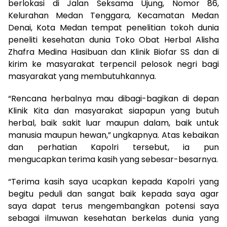
berlokasi di Jalan Seksama Ujung, Nomor 86,
Kelurahan Medan Tenggara, Kecamatan Medan
Denai, Kota Medan tempat penelitian tokoh dunia
peneliti kesehatan dunia Toko Obat Herbal Alisha
Zhafra Medina Hasibuan dan Klinik Biofar SS dan di
kirim ke masyarakat terpencil pelosok negri bagi
masyarakat yang membutuhkannya.
“Rencana herbalnya mau dibagi-bagikan di depan
Klinik Kita dan masyarakat siapapun yang butuh
herbal, baik sakit luar maupun dalam, baik untuk
manusia maupun hewan,” ungkapnya. Atas kebaikan
dan perhatian Kapolri tersebut, ia pun
mengucapkan terima kasih yang sebesar-besarnya.
“Terima kasih saya ucapkan kepada Kapolri yang
begitu peduli dan sangat baik kepada saya agar
saya dapat terus mengembangkan potensi saya
sebagai ilmuwan kesehatan berkelas dunia yang