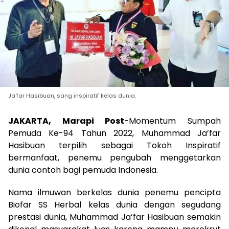
Ja'far Hasibuan, sang inspiratif kelas dunia.
JAKARTA, Marapi Post
-Momentum Sumpah
Pemuda Ke-94 Tahun 2022, Muhammad Ja’far
Hasibuan terpilih sebagai Tokoh Inspiratif
bermanfaat, penemu pengubah menggetarkan
dunia contoh bagi pemuda Indonesia.
Nama ilmuwan berkelas dunia penemu pencipta
Biofar SS Herbal kelas dunia dengan segudang
prestasi dunia, Muhammad Ja’far Hasibuan semakin