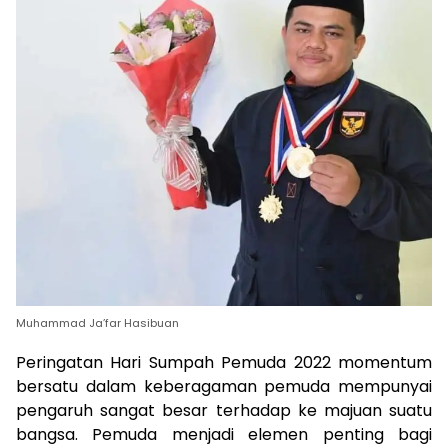
Muhammad Ja’far Hasibuan
Peringatan Hari Sumpah Pemuda 2022 momentum
bersatu dalam keberagaman pemuda mempunyai
pengaruh sangat besar terhadap ke majuan suatu
bangsa. Pemuda menjadi elemen penting bagi