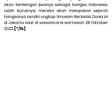
akan kehilangan jiwanya sebagai bangsa Indonesia.
Lebih buruknya, mereka akan melupakan sejarah
bangsanya sendiri ungkap Ilmuwan Berkelas Dunia ini
di Jakarta saat di wawancarai wartawan 28 Oktober
2022.
[*/lk]