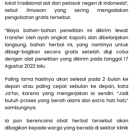
lokal tradisional asli dari pelosok negeri di Indonesia”,
sebut ilmuwan yang sering mengadakan
pengobatan gratis tersebut.
“Biaya bahan-bahan penelitian ini dikirim lewat
transfer oleh ayah angkat Kapolri, dan dibelanjakan
langsung, bahan herbal ini, yang nantinya untuk
dibagi-bagikan secara gratis setelah diuji coba
dengan alat penelitian yang dikirim pada tanggal 17
Agustus 2022 lalu.
Paling lama hasilnya akan selesai pada 2 bulan ke
depan atau paling cepat sebulan ke depan, kata
Ja’far, karena yang mengerjakan ia sendiri. “Jadi
butuh proses yang bersih alami dan extra hati hati,”
sambungnya.
Ia pun berencana obat herbal tersebut akan
dibagikan kepada warga yang berada di sekitar klinik