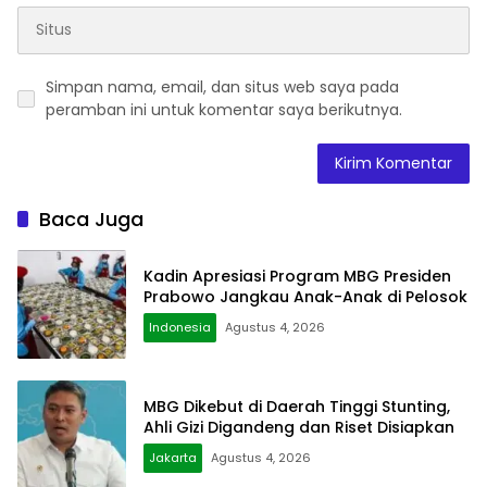
Simpan nama, email, dan situs web saya pada
peramban ini untuk komentar saya berikutnya.
Baca Juga
Kadin Apresiasi Program MBG Presiden
Prabowo Jangkau Anak-Anak di Pelosok
Indonesia
Agustus 4, 2026
MBG Dikebut di Daerah Tinggi Stunting,
Ahli Gizi Digandeng dan Riset Disiapkan
Jakarta
Agustus 4, 2026