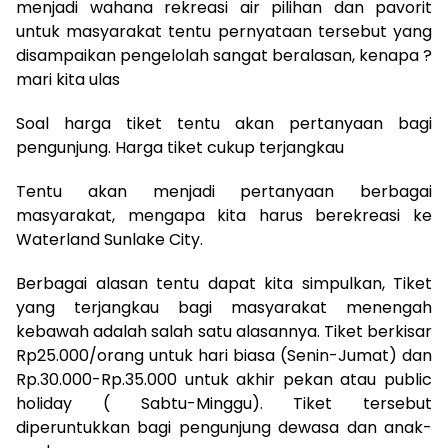
menjadi wahana rekreasi air pilihan dan pavorit
untuk masyarakat tentu pernyataan tersebut yang
disampaikan pengelolah sangat beralasan, kenapa ?
mari kita ulas
Soal harga tiket tentu akan pertanyaan bagi
pengunjung. Harga tiket cukup terjangkau
Tentu akan menjadi pertanyaan berbagai
masyarakat, mengapa kita harus berekreasi ke
Waterland Sunlake City.
Berbagai alasan tentu dapat kita simpulkan, Tiket
yang terjangkau bagi masyarakat menengah
kebawah adalah salah satu alasannya. Tiket berkisar
Rp25.000/orang untuk hari biasa (Senin-Jumat) dan
Rp.30.000-Rp.35.000 untuk akhir pekan atau public
holiday ( Sabtu-Minggu). Tiket tersebut
diperuntukkan bagi pengunjung dewasa dan anak-