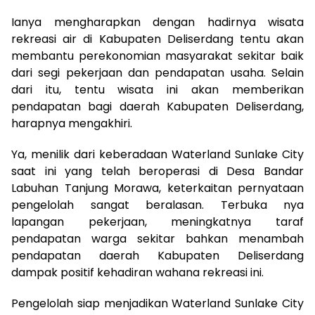
Ianya mengharapkan dengan hadirnya wisata
rekreasi air di Kabupaten Deliserdang tentu akan
membantu perekonomian masyarakat sekitar baik
dari segi pekerjaan dan pendapatan usaha. Selain
dari itu, tentu wisata ini akan memberikan
pendapatan bagi daerah Kabupaten Deliserdang,
harapnya mengakhiri.
Ya, menilik dari keberadaan Waterland Sunlake City
saat ini yang telah beroperasi di Desa Bandar
Labuhan Tanjung Morawa, keterkaitan pernyataan
pengelolah sangat beralasan. Terbuka nya
lapangan pekerjaan, meningkatnya taraf
pendapatan warga sekitar bahkan menambah
pendapatan daerah Kabupaten Deliserdang
dampak positif kehadiran wahana rekreasi ini.
Pengelolah siap menjadikan Waterland Sunlake City