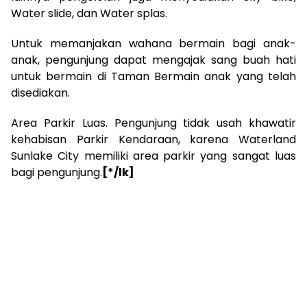
Water slide, dan Water splas.
Untuk memanjakan wahana bermain bagi anak-
anak, pengunjung dapat mengajak sang buah hati
untuk bermain di Taman Bermain anak yang telah
disediakan.
Area Parkir Luas. Pengunjung tidak usah khawatir
kehabisan Parkir Kendaraan, karena Waterland
Sunlake City memiliki area parkir yang sangat luas
bagi pengunjung.
[*/lk]