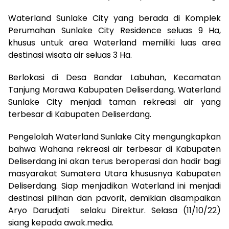
Waterland Sunlake City yang berada di Komplek
Perumahan Sunlake City Residence seluas 9 Ha,
khusus untuk area Waterland memiliki luas area
destinasi wisata air seluas 3 Ha.
Berlokasi di Desa Bandar Labuhan, Kecamatan
Tanjung Morawa Kabupaten Deliserdang. Waterland
Sunlake City menjadi taman rekreasi air yang
terbesar di Kabupaten Deliserdang.
Pengelolah Waterland Sunlake City mengungkapkan
bahwa Wahana rekreasi air terbesar di Kabupaten
Deliserdang ini akan terus beroperasi dan hadir bagi
masyarakat Sumatera Utara khususnya Kabupaten
Deliserdang. Siap menjadikan Waterland ini menjadi
destinasi pilihan dan pavorit, demikian disampaikan
Aryo Darudjati selaku Direktur. Selasa (11/10/22)
siang kepada awak.media.