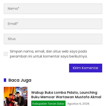
Simpan nama, email, dan situs web saya pada
peramban ini untuk komentar saya berikutnya.
Baca Juga
Wabup Buka Lomba Pidato, Launching
Buku Memoar Wartawan Mustafa Akmal
Kabupaten Tanah Datar
Agustus 6, 2026