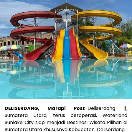
DELISERDANG, Marapi Post
-Deliserdang ||,
Sumatera Utara, terus beroperasi, Waterland
Sunlake City siap menjadi Destinasi Wisata Pilihan di
Sumatera Utara khususnya Kabupaten Deliserdang.