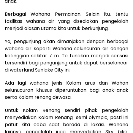
anak.
Berbagai Wahana Permainan. Selain itu, tentu
fasilitas wahana air yang disediakan pengelolah
menjadi alasan utama kita untuk berkunjung.
Ya, pengunjung akan dimanjakan dengan berbagai
wahana air seperti Wahana seluncuran air dengan
ketinggian sekitar 7 m. Te tunakan menjadi sensasi
tersendiri bagi pengunjung untuk dapat berselancar
di waterland Sunlake City ini.
Ada lagi wahana jenis Kolam arus dan Wahan
selunucuran khusus diperuntukan bagi anak-anak
serta Kolam renang dewasa.
Untuk Kolam Renang sendiri pihak pengelolah
menyediakan Kolam Renang semi olympic, pasti ini
patut kita coba saat berada di lokasi. Wahana
lainnya pengelolah juga menyediakan Sky bike,