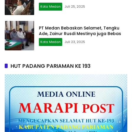
Kota Medan
Juli 25, 2025
PT Medan Bebaskan Selamet, Tengku
Ade, Zainur Rusdi Mestinya juga Bebas
Kota Medan
Juli 23, 2025
HUT PADANG PARIAMAN KE 193