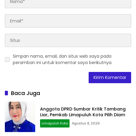
Simpan nama, email, dan situs web saya pada
peramban ini untuk komentar saya berikutnya.
Baca Juga
Anggota DPRD Sumbar Kritik Tambang
Liar, Pemkab Limapuluh Kota Pilih Diam
Limapuluh Kota
Agustus 8, 2026