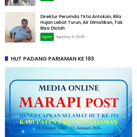
Direktur Perumda Tirta Antokan, Bila
Hujan Lebat Turun, Air Dimatikan, Tak
Bisa Diolah
Agam
Agustus 6, 2026
HUT PADANG PARIAMAN KE 193