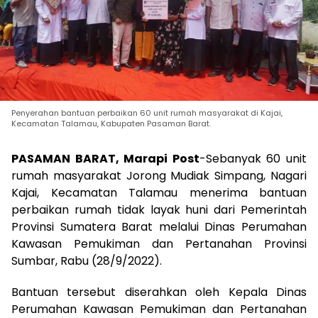
Penyerahan bantuan perbaikan 60 unit rumah masyarakat di Kajai,
Kecamatan Talamau, Kabupaten Pasaman Barat.
PASAMAN BARAT, Marapi Post
-Sebanyak 60 unit
rumah masyarakat Jorong Mudiak Simpang, Nagari
Kajai, Kecamatan Talamau menerima bantuan
perbaikan rumah tidak layak huni dari Pemerintah
Provinsi Sumatera Barat melalui Dinas Perumahan
Kawasan Pemukiman dan Pertanahan Provinsi
Sumbar, Rabu (28/9/2022).
Bantuan tersebut diserahkan oleh Kepala Dinas
Perumahan Kawasan Pemukiman dan Pertanahan