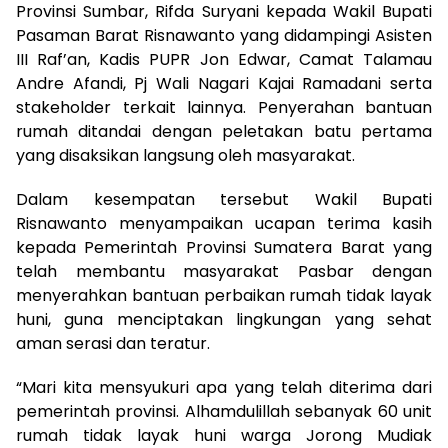
Provinsi Sumbar, Rifda Suryani kepada Wakil Bupati
Pasaman Barat Risnawanto yang didampingi Asisten
III Raf’an, Kadis PUPR Jon Edwar, Camat Talamau
Andre Afandi, Pj Wali Nagari Kajai Ramadani serta
stakeholder terkait lainnya. Penyerahan bantuan
rumah ditandai dengan peletakan batu pertama
yang disaksikan langsung oleh masyarakat.
Dalam kesempatan tersebut Wakil Bupati
Risnawanto menyampaikan ucapan terima kasih
kepada Pemerintah Provinsi Sumatera Barat yang
telah membantu masyarakat Pasbar dengan
menyerahkan bantuan perbaikan rumah tidak layak
huni, guna menciptakan lingkungan yang sehat
aman serasi dan teratur.
“Mari kita mensyukuri apa yang telah diterima dari
pemerintah provinsi. Alhamdulillah sebanyak 60 unit
rumah tidak layak huni warga Jorong Mudiak