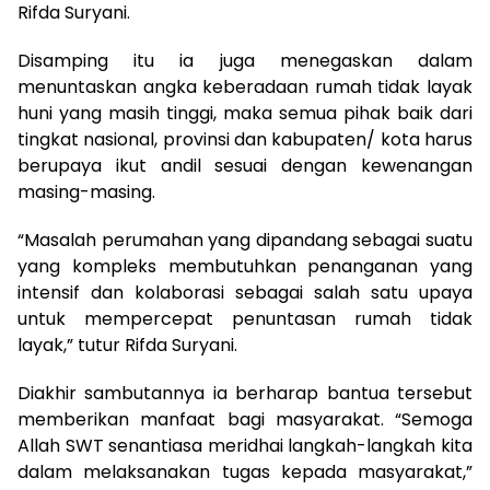
Rifda Suryani.
Disamping itu ia juga menegaskan dalam
menuntaskan angka keberadaan rumah tidak layak
huni yang masih tinggi, maka semua pihak baik dari
tingkat nasional, provinsi dan kabupaten/ kota harus
berupaya ikut andil sesuai dengan kewenangan
masing-masing.
“Masalah perumahan yang dipandang sebagai suatu
yang kompleks membutuhkan penanganan yang
intensif dan kolaborasi sebagai salah satu upaya
untuk mempercepat penuntasan rumah tidak
layak,” tutur Rifda Suryani.
Diakhir sambutannya ia berharap bantua tersebut
memberikan manfaat bagi masyarakat. “Semoga
Allah SWT senantiasa meridhai langkah-langkah kita
dalam melaksanakan tugas kepada masyarakat,”