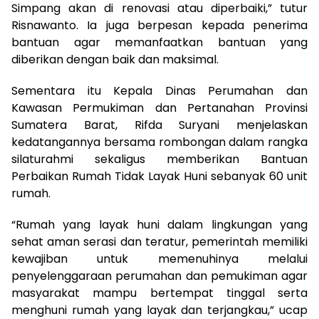
Simpang akan di renovasi atau diperbaiki,” tutur
Risnawanto. Ia juga berpesan kepada penerima
bantuan agar memanfaatkan bantuan yang
diberikan dengan baik dan maksimal.
Sementara itu Kepala Dinas Perumahan dan
Kawasan Permukiman dan Pertanahan Provinsi
Sumatera Barat, Rifda Suryani menjelaskan
kedatangannya bersama rombongan dalam rangka
silaturahmi sekaligus memberikan Bantuan
Perbaikan Rumah Tidak Layak Huni sebanyak 60 unit
rumah.
“Rumah yang layak huni dalam lingkungan yang
sehat aman serasi dan teratur, pemerintah memiliki
kewajiban untuk memenuhinya melalui
penyelenggaraan perumahan dan pemukiman agar
masyarakat mampu bertempat tinggal serta
menghuni rumah yang layak dan terjangkau,” ucap