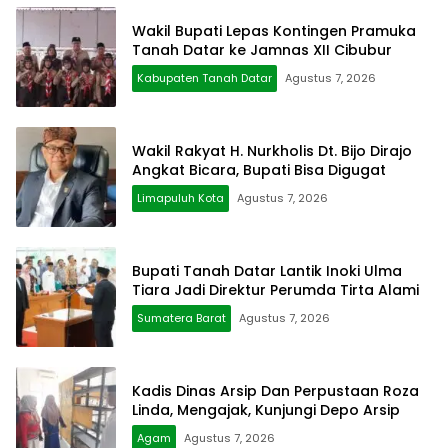
Wakil Bupati Lepas Kontingen Pramuka
Tanah Datar ke Jamnas XII Cibubur
Kabupaten Tanah Datar
Agustus 7, 2026
Wakil Rakyat H. Nurkholis Dt. Bijo Dirajo
Angkat Bicara, Bupati Bisa Digugat
Limapuluh Kota
Agustus 7, 2026
Bupati Tanah Datar Lantik Inoki Ulma
Tiara Jadi Direktur Perumda Tirta Alami
Sumatera Barat
Agustus 7, 2026
Kadis Dinas Arsip Dan Perpustaan Roza
Linda, Mengajak, Kunjungi Depo Arsip
Agam
Agustus 7, 2026