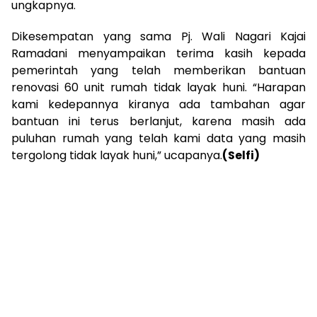
ungkapnya.
Dikesempatan yang sama Pj. Wali Nagari Kajai
Ramadani menyampaikan terima kasih kepada
pemerintah yang telah memberikan bantuan
renovasi 60 unit rumah tidak layak huni. “Harapan
kami kedepannya kiranya ada tambahan agar
bantuan ini terus berlanjut, karena masih ada
puluhan rumah yang telah kami data yang masih
tergolong tidak layak huni,” ucapanya.
(Selfi)