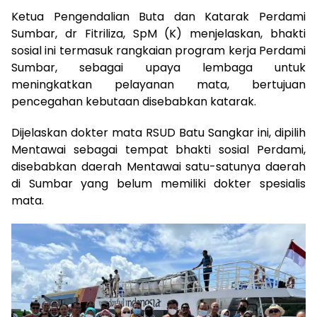
Ketua Pengendalian Buta dan Katarak Perdami
Sumbar, dr Fitriliza, SpM (K) menjelaskan, bhakti
sosial ini termasuk rangkaian program kerja Perdami
Sumbar, sebagai upaya lembaga untuk
meningkatkan pelayanan mata, bertujuan
pencegahan kebutaan disebabkan katarak.
Dijelaskan dokter mata RSUD Batu Sangkar ini, dipilih
Mentawai sebagai tempat bhakti sosial Perdami,
disebabkan daerah Mentawai satu-satunya daerah
di Sumbar yang belum memiliki dokter spesialis
mata.