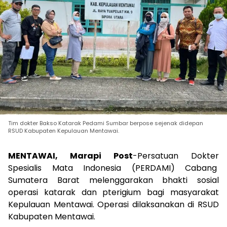
Tim dokter Bakso Katarak Pedami Sumbar berpose sejenak didepan
RSUD Kabupaten Kepulauan Mentawai.
MENTAWAI, Marapi Post
-Persatuan Dokter
Spesialis Mata Indonesia (PERDAMI) Cabang
Sumatera Barat melenggarakan bhakti sosial
operasi katarak dan pterigium bagi masyarakat
Kepulauan Mentawai. Operasi dilaksanakan di RSUD
Kabupaten Mentawai.