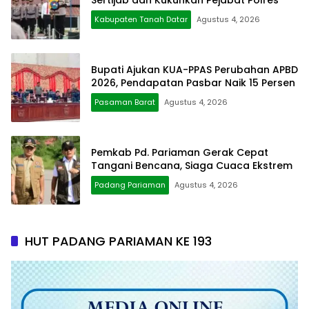
Kabupaten Tanah Datar
Agustus 4, 2026
Bupati Ajukan KUA-PPAS Perubahan APBD
2026, Pendapatan Pasbar Naik 15 Persen
Pasaman Barat
Agustus 4, 2026
Pemkab Pd. Pariaman Gerak Cepat
Tangani Bencana, Siaga Cuaca Ekstrem
Padang Pariaman
Agustus 4, 2026
HUT PADANG PARIAMAN KE 193