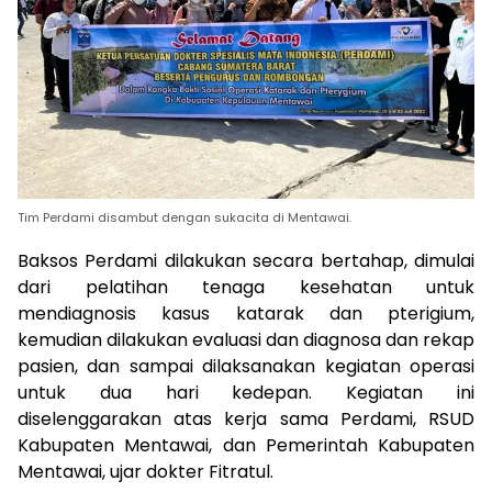
Tim Perdami disambut dengan sukacita di Mentawai.
Baksos Perdami dilakukan secara bertahap, dimulai
dari pelatihan tenaga kesehatan untuk
mendiagnosis kasus katarak dan pterigium,
kemudian dilakukan evaluasi dan diagnosa dan rekap
pasien, dan sampai dilaksanakan kegiatan operasi
untuk dua hari kedepan. Kegiatan ini
diselenggarakan atas kerja sama Perdami, RSUD
Kabupaten Mentawai, dan Pemerintah Kabupaten
Mentawai, ujar dokter Fitratul.