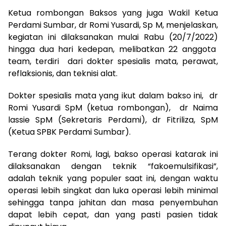
Ketua rombongan Baksos yang juga Wakil Ketua
Perdami Sumbar, dr Romi Yusardi, Sp M, menjelaskan,
kegiatan ini dilaksanakan mulai Rabu (20/7/2022)
hingga dua hari kedepan, melibatkan 22 anggota
team, terdiri dari dokter spesialis mata, perawat,
reflaksionis, dan teknisi alat.
Dokter spesialis mata yang ikut dalam bakso ini, dr
Romi Yusardi SpM (ketua rombongan), dr Naima
lassie SpM (Sekretaris Perdami), dr Fitriliza, SpM
(Ketua SPBK Perdami Sumbar).
Terang dokter Romi, lagi, bakso operasi katarak ini
dilaksanakan dengan teknik “fakoemulsifikasi”,
adalah teknik yang populer saat ini, dengan waktu
operasi lebih singkat dan luka operasi lebih minimal
sehingga tanpa jahitan dan masa penyembuhan
dapat lebih cepat, dan yang pasti pasien tidak