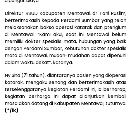
dipungut biaya.
Direktur RSUD Kabupaten Mentawai, dr Toni Ruslim,
berterimakasih kepada Perdami Sumbar yang telah
melaksanakan bakso operasi katarak dan pterigium
di Mentawai. “Kami akui, saat ini Mentawai belum
memiliki dokter spesialis mata, hubungan yang baik
dengan Perdami Sumbar, kebutuhan dokter spesialis
mata di Mentawai, mudah-mudahan dapat dipenuhi
dalam waktu dekat”, katanya.
Ny Sita (71 tahun), diantaranya pasien yang dioperasi
katarak, mengaku senang dan berterimakasih atas
terselenggaranya kegiatan Perdami ini, ia berharap,
kegiatan berharga ini dapat dilanjutkan kembali
masa akan datang di Kabupaten Mentawai, tuturnya.
(*/lk)