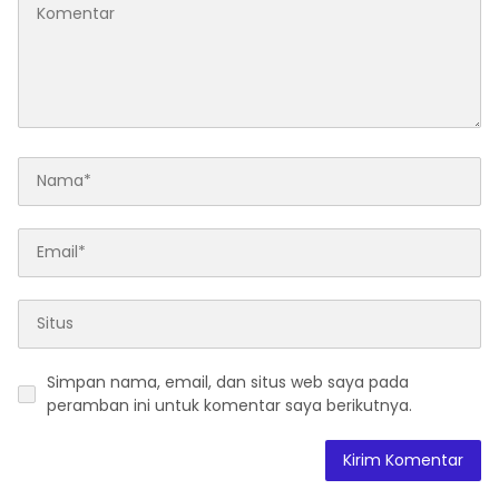
Simpan nama, email, dan situs web saya pada
peramban ini untuk komentar saya berikutnya.