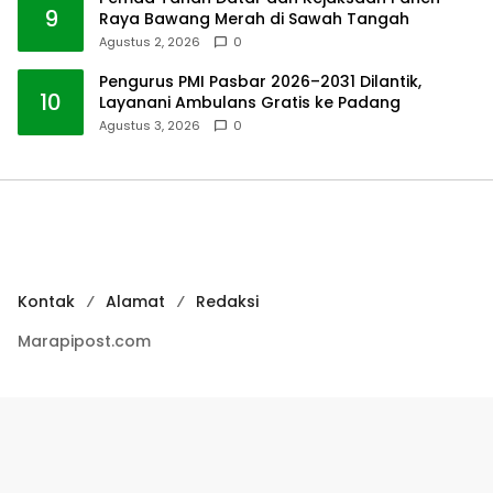
9
Raya Bawang Merah di Sawah Tangah
Agustus 2, 2026
0
Pengurus PMI Pasbar 2026–2031 Dilantik,
10
Layanani Ambulans Gratis ke Padang
Agustus 3, 2026
0
Kontak
Alamat
Redaksi
Marapipost.com