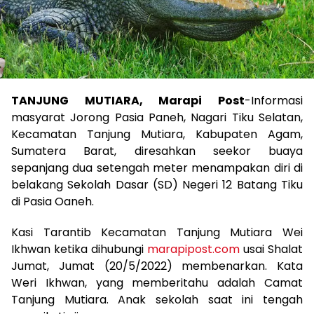
TANJUNG MUTIARA, Marapi Post
-Informasi
masyarat Jorong Pasia Paneh, Nagari Tiku Selatan,
Kecamatan Tanjung Mutiara, Kabupaten Agam,
Sumatera Barat, diresahkan seekor buaya
sepanjang dua setengah meter menampakan diri di
belakang Sekolah Dasar (SD) Negeri 12 Batang Tiku
di Pasia Oaneh.
Kasi Tarantib Kecamatan Tanjung Mutiara Wei
Ikhwan ketika dihubungi
marapipost.com
usai Shalat
Jumat, Jumat (20/5/2022) membenarkan. Kata
Weri Ikhwan, yang memberitahu adalah Camat
Tanjung Mutiara. Anak sekolah saat ini tengah