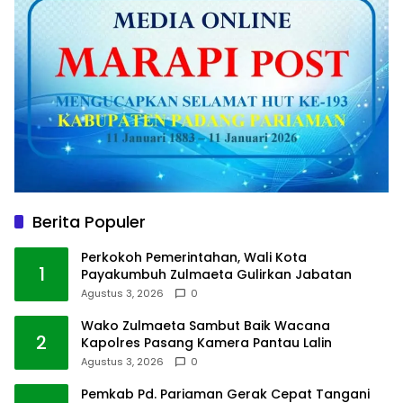
Berita Populer
Perkokoh Pemerintahan, Wali Kota
1
Payakumbuh Zulmaeta Gulirkan Jabatan
Agustus 3, 2026
0
Wako Zulmaeta Sambut Baik Wacana
2
Kapolres Pasang Kamera Pantau Lalin
Agustus 3, 2026
0
Pemkab Pd. Pariaman Gerak Cepat Tangani