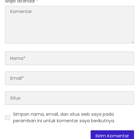
wajib ditandai
*
Simpan nama, email, dan situs web saya pada
peramban ini untuk komentar saya berikutnya.