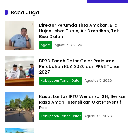
Baca Juga
Direktur Perumda Tirta Antokan, Bila
Hujan Lebat Turun, Air Dimatikan, Tak
Bisa Diolah
Agam
Agustus 6, 2026
DPRD Tanah Datar Gelar Paripurna
Perubahan KUA 2026 dan PPAS Tahun
2027
Kabupaten Tanah Datar
Agustus 5, 2026
Kasat Lantas IPTU Wendrizal S.H; Berikan
Rasa Aman Intensifkan Giat Preventif
Pagi
Kabupaten Tanah Datar
Agustus 5, 2026