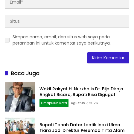
Simpan nama, email, dan situs web saya pada
peramban ini untuk komentar saya berikutnya.
Baca Juga
Wakil Rakyat H. Nurkholis Dt. Bijo Dirajo
Angkat Bicara, Bupati Bisa Digugat
Limapuluh Kota
Agustus 7, 2026
Bupati Tanah Datar Lantik Inoki Ulma
Tiara Jadi Direktur Perumda Tirta Alami