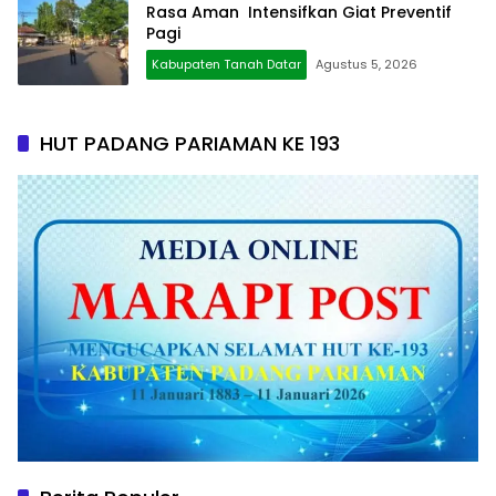
Rasa Aman Intensifkan Giat Preventif
Pagi
Kabupaten Tanah Datar
Agustus 5, 2026
HUT PADANG PARIAMAN KE 193