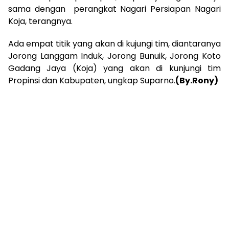
sama dengan perangkat Nagari Persiapan Nagari
Koja, terangnya.
Ada empat titik yang akan di kujungi tim, diantaranya
Jorong Langgam Induk, Jorong Bunuik, Jorong Koto
Gadang Jaya (Koja) yang akan di kunjungi tim
Propinsi dan Kabupaten, ungkap Suparno.
(By.Rony)