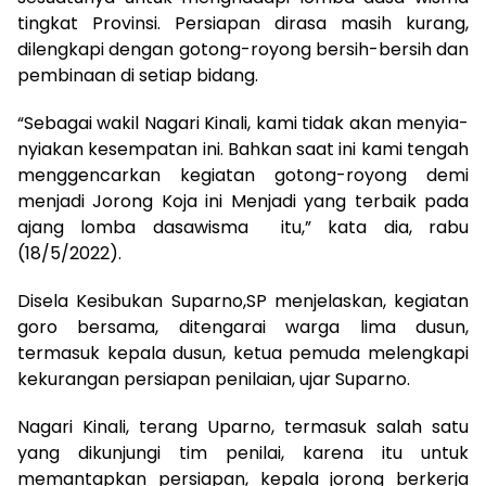
tingkat Provinsi. Persiapan dirasa masih kurang,
dilengkapi dengan gotong-royong bersih-bersih dan
pembinaan di setiap bidang.
“Sebagai wakil Nagari Kinali, kami tidak akan menyia-
nyiakan kesempatan ini. Bahkan saat ini kami tengah
menggencarkan kegiatan gotong-royong demi
menjadi Jorong Koja ini Menjadi yang terbaik pada
ajang lomba dasawisma itu,” kata dia, rabu
(18/5/2022).
Disela Kesibukan Suparno,SP menjelaskan, kegiatan
goro bersama, ditengarai warga lima dusun,
termasuk kepala dusun, ketua pemuda melengkapi
kekurangan persiapan penilaian, ujar Suparno.
Nagari Kinali, terang Uparno, termasuk salah satu
yang dikunjungi tim penilai, karena itu untuk
memantapkan persiapan, kepala jorong berkerja