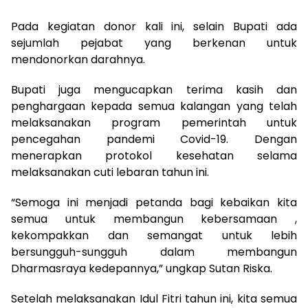
Pada kegiatan donor kali ini, selain Bupati ada
sejumlah pejabat yang berkenan untuk
mendonorkan darahnya.
Bupati juga mengucapkan terima kasih dan
penghargaan kepada semua kalangan yang telah
melaksanakan program pemerintah untuk
pencegahan pandemi Covid-19. Dengan
menerapkan protokol kesehatan selama
melaksanakan cuti lebaran tahun ini.
“Semoga ini menjadi petanda bagi kebaikan kita
semua untuk membangun kebersamaan ,
kekompakkan dan semangat untuk lebih
bersungguh-sungguh dalam membangun
Dharmasraya kedepannya,” ungkap Sutan Riska.
Setelah melaksanakan Idul Fitri tahun ini, kita semua