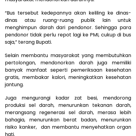
“Bus tersebut kedepannya akan keliling ke dinas-
dinas atau ruang-ruang publik lain untuk
menghimpun darah dari pendonor. Sehingga para
pendonor tidak perlu repot lagi ke PMI, cukup di bus
saja,” terang Bupati.
Selain membantu masyarakat yang membutuhkan
pertolongan, mendonorkan darah juga memiliki
banyak manfaat seperti pemeriksaan kesehatan
gratis, membakar kalori, meningkatkan kesehatan
jantung.
Juga mengurangi kadar zat besi, mendorong
produksi sel darah, menurunkan tekanan darah,
merangsang regenerasi sel darah, merasa lebih
bahagia, menurunkan berat badan, menurunkan
risiko kanker, dan membantu menyehatkan organ
hati.