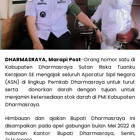
DHARMASRAYA, Marapi Post
-Orang nomor satu di
Kabupaten Dharmasraya Sutan Riska Tuanku
Kerajaan SE mengajak seluruh Aparatur Sipil Negara
(ASN) di lingkup Pemkab Dharmasraya untuk turut
serta donorkan darah dengan tujuan untuk
menjamin ketersediaan stok darah di PMI Kabupaten
Dharmasraya.
Himbauan dan ajakan Bupati Dharmasraya ini
disampaikan pada apel gabungan bulan Mei 2022 di
halaman Kantor Bupati Dharmasraya, Senin,