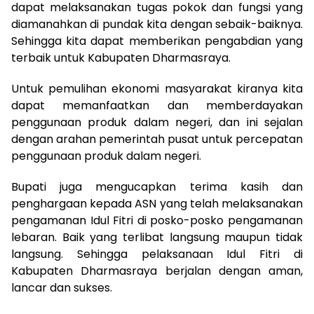
dapat melaksanakan tugas pokok dan fungsi yang
diamanahkan di pundak kita dengan sebaik-baiknya.
Sehingga kita dapat memberikan pengabdian yang
terbaik untuk Kabupaten Dharmasraya.
Untuk pemulihan ekonomi masyarakat kiranya kita
dapat memanfaatkan dan memberdayakan
penggunaan produk dalam negeri, dan ini sejalan
dengan arahan pemerintah pusat untuk percepatan
penggunaan produk dalam negeri.
Bupati juga mengucapkan terima kasih dan
penghargaan kepada ASN yang telah melaksanakan
pengamanan Idul Fitri di posko-posko pengamanan
lebaran. Baik yang terlibat langsung maupun tidak
langsung. Sehingga pelaksanaan Idul Fitri di
Kabupaten Dharmasraya berjalan dengan aman,
lancar dan sukses.