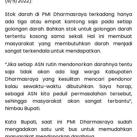
(9/5/2022).
Stok darah di PMI Dharmasraya terkadang hanya
ada tiga atau empat kantong saja pada setiap
golongan darah. Bahkan stok untuk golongan darah
tertentu kosong sama sekali. Hal ini membuat
masyarakat yang membutuhkan darah menjadi
sangat terkendala untuk mendapatkan.
“Jika setiap ASN rutin mendonorkan darahnya tentu
saja tidak akan ada lagi warga Kabupaten
Dharmasraya yang kesulitan mencari pendonor
kalau sewaktu-waktu dibutuhkan. Saya harap,
sebagai ASN kita peduli permasalahan tersebut,
sehingga masyarakat akan sangat terbantu”,
himbau Bupati.
Kata Bupati, saat ini PMI Dharmasraya sudah
mengadakan satu unit bus untuk memudahkan
masyarakat mendonorkan darahnya.