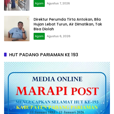
Agam
Agustus 7, 2026
Direktur Perumda Tirta Antokan, Bila
Hujan Lebat Turun, Air Dimatikan, Tak
Bisa Diolah
Agam
Agustus 6, 2026
HUT PADANG PARIAMAN KE 193