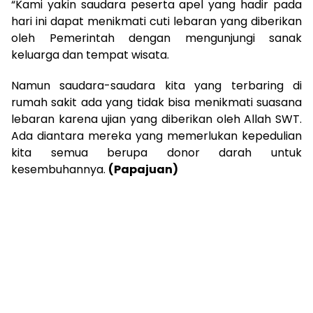
“Kami yakin saudara peserta apel yang hadir pada
hari ini dapat menikmati cuti lebaran yang diberikan
oleh Pemerintah dengan mengunjungi sanak
keluarga dan tempat wisata.
Namun saudara-saudara kita yang terbaring di
rumah sakit ada yang tidak bisa menikmati suasana
lebaran karena ujian yang diberikan oleh Allah SWT.
Ada diantara mereka yang memerlukan kepedulian
kita semua berupa donor darah untuk
kesembuhannya.
(Papajuan)