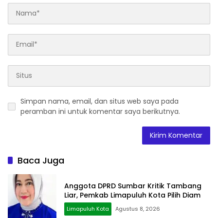
Simpan nama, email, dan situs web saya pada
peramban ini untuk komentar saya berikutnya.
Baca Juga
Anggota DPRD Sumbar Kritik Tambang
Liar, Pemkab Limapuluh Kota Pilih Diam
Limapuluh Kota
Agustus 8, 2026