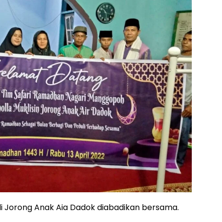
 Jorong Anak Aia Dadok diabadikan bersama.