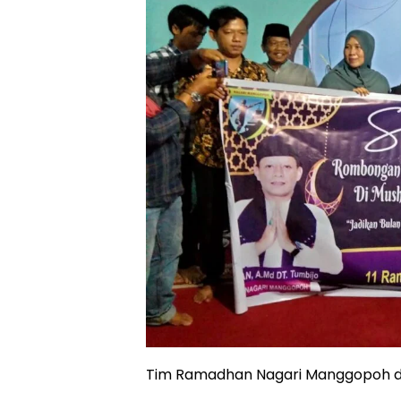
Tim Ramadhan Nagari Manggopoh di