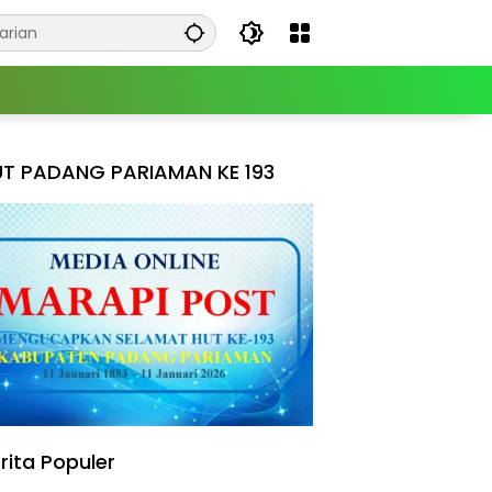
T PADANG PARIAMAN KE 193
rita Populer