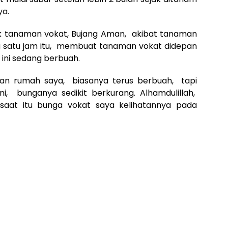
ya.
lik tanaman vokat, Bujang Aman, akibat tanaman
ng satu jam itu, membuat tanaman vokat didepan
 ini sedang berbuah.
an rumah saya, biasanya terus berbuah, tapi
, bunganya sedikit berkurang. Alhamdulillah,
saat itu bunga vokat saya kelihatannya pada