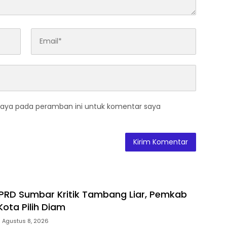
saya pada peramban ini untuk komentar saya
RD Sumbar Kritik Tambang Liar, Pemkab
Kota Pilih Diam
Agustus 8, 2026