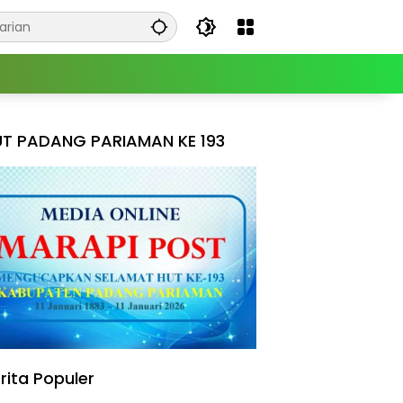
T PADANG PARIAMAN KE 193
rita Populer