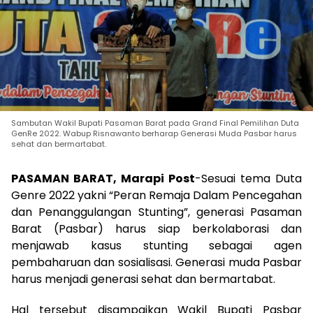
Sambutan Wakil Bupati Pasaman Barat pada Grand Final Pemilihan Duta
GenRe 2022. Wabup Risnawanto berharap Generasi Muda Pasbar harus
sehat dan bermartabat.
PASAMAN BARAT, Marapi Post
-Sesuai tema Duta
Genre 2022 yakni “Peran Remaja Dalam Pencegahan
dan Penanggulangan Stunting”, generasi Pasaman
Barat (Pasbar) harus siap berkolaborasi dan
menjawab kasus stunting sebagai agen
pembaharuan dan sosialisasi. Generasi muda Pasbar
harus menjadi generasi sehat dan bermartabat.
Hal tersebut disampaikan Wakil Bupati Pasbar