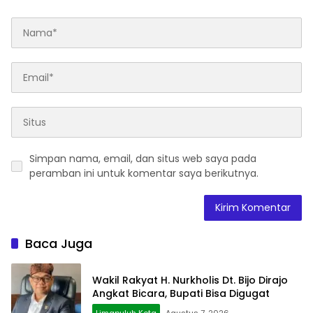
Simpan nama, email, dan situs web saya pada
peramban ini untuk komentar saya berikutnya.
Baca Juga
Wakil Rakyat H. Nurkholis Dt. Bijo Dirajo
Angkat Bicara, Bupati Bisa Digugat