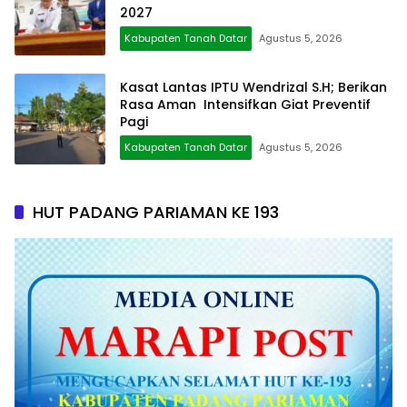
2027
Kabupaten Tanah Datar
Agustus 5, 2026
Kasat Lantas IPTU Wendrizal S.H; Berikan
Rasa Aman Intensifkan Giat Preventif
Pagi
Kabupaten Tanah Datar
Agustus 5, 2026
HUT PADANG PARIAMAN KE 193