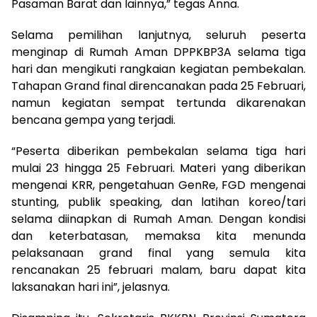
Pasaman Barat dan lainnya,” tegas Anna.
Selama pemilihan lanjutnya, seluruh peserta
menginap di Rumah Aman DPPKBP3A selama tiga
hari dan mengikuti rangkaian kegiatan pembekalan.
Tahapan Grand final direncanakan pada 25 Februari,
namun kegiatan sempat tertunda dikarenakan
bencana gempa yang terjadi.
“Peserta diberikan pembekalan selama tiga hari
mulai 23 hingga 25 Februari. Materi yang diberikan
mengenai KRR, pengetahuan GenRe, FGD mengenai
stunting, publik speaking, dan latihan koreo/tari
selama diinapkan di Rumah Aman. Dengan kondisi
dan keterbatasan, memaksa kita menunda
pelaksanaan grand final yang semula kita
rencanakan 25 februari malam, baru dapat kita
laksanakan hari ini”, jelasnya.