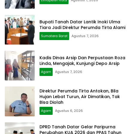
Limapuluh Kota
Agustus 7, 2026
Bupati Tanah Datar Lantik Inoki Ulma
Tiara Jadi Direktur Perumda Tirta Alami
Sumatera Barat
Agustus 7, 2026
Kadis Dinas Arsip Dan Perpustaan Roza
Linda, Mengajak, Kunjungi Depo Arsip
Agam
Agustus 7, 2026
Direktur Perumda Tirta Antokan, Bila
Hujan Lebat Turun, Air Dimatikan, Tak
Bisa Diolah
Agam
Agustus 6, 2026
DPRD Tanah Datar Gelar Paripurna
Perubahan KUA 2026 dan PPAS Tahun