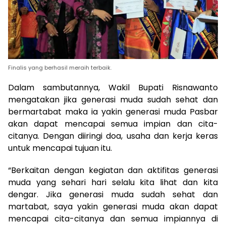
Finalis yang berhasil meraih terbaik.
Dalam sambutannya, Wakil Bupati Risnawanto
mengatakan jika generasi muda sudah sehat dan
bermartabat maka ia yakin generasi muda Pasbar
akan dapat mencapai semua impian dan cita-
citanya. Dengan diiringi doa, usaha dan kerja keras
untuk mencapai tujuan itu.
“Berkaitan dengan kegiatan dan aktifitas generasi
muda yang sehari hari selalu kita lihat dan kita
dengar. Jika generasi muda sudah sehat dan
martabat, saya yakin generasi muda akan dapat
mencapai cita-citanya dan semua impiannya di