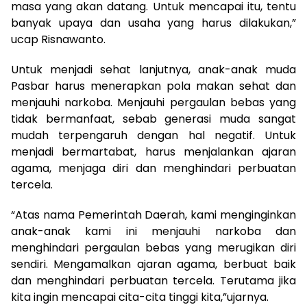
masa yang akan datang. Untuk mencapai itu, tentu
banyak upaya dan usaha yang harus dilakukan,”
ucap Risnawanto.
Untuk menjadi sehat lanjutnya, anak-anak muda
Pasbar harus menerapkan pola makan sehat dan
menjauhi narkoba. Menjauhi pergaulan bebas yang
tidak bermanfaat, sebab generasi muda sangat
mudah terpengaruh dengan hal negatif. Untuk
menjadi bermartabat, harus menjalankan ajaran
agama, menjaga diri dan menghindari perbuatan
tercela.
“Atas nama Pemerintah Daerah, kami menginginkan
anak-anak kami ini menjauhi narkoba dan
menghindari pergaulan bebas yang merugikan diri
sendiri. Mengamalkan ajaran agama, berbuat baik
dan menghindari perbuatan tercela. Terutama jika
kita ingin mencapai cita-cita tinggi kita,”ujarnya.