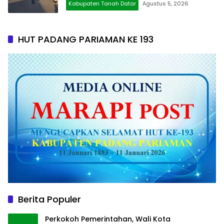
Kabupaten Tanah Datar
Agustus 5, 2026
HUT PADANG PARIAMAN KE 193
Berita Populer
Perkokoh Pemerintahan, Wali Kota