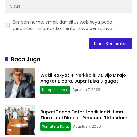
Simpan nama, email, dan situs web saya pada
peramban ini untuk komentar saya berikutnya.
Baca Juga
Wakil Rakyat H. Nurkholis Dt. Bijo Dirajo
Angkat Bicara, Bupati Bisa Digugat
Limapuluh Kota
Agustus 7, 2026
Bupati Tanah Datar Lantik Inoki Ulma
Tiara Jadi Direktur Perumda Tirta Alami
Sumatera Barat
Agustus 7, 2026