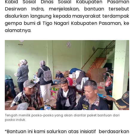
Kabid Sosial Dinas Sosial Kabupaten Pasaman
Desirwan Indra, menjelaskan, bantuan tersebut
disalurkan langsung kepada masyarakat terdampak
gempa bumi di Tigo Nagari Kabupaten Pasaman, ke
alamatnya.
Tengah menilik posko-posko yang akan diantar paket bantuan dari
posko induk.
“Bantuan ini kami salurkan atas inisiatif berdasarkan