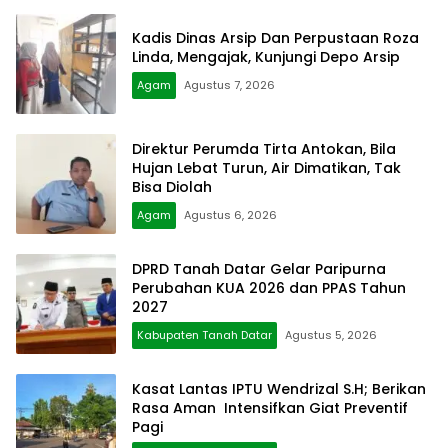
Kadis Dinas Arsip Dan Perpustaan Roza
Linda, Mengajak, Kunjungi Depo Arsip
Agam
Agustus 7, 2026
Direktur Perumda Tirta Antokan, Bila
Hujan Lebat Turun, Air Dimatikan, Tak
Bisa Diolah
Agam
Agustus 6, 2026
DPRD Tanah Datar Gelar Paripurna
Perubahan KUA 2026 dan PPAS Tahun
2027
Kabupaten Tanah Datar
Agustus 5, 2026
Kasat Lantas IPTU Wendrizal S.H; Berikan
Rasa Aman Intensifkan Giat Preventif
Pagi