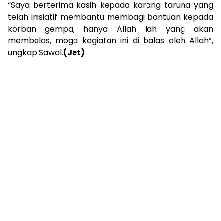
“Saya berterima kasih kepada karang taruna yang
telah inisiatif membantu membagi bantuan kepada
korban gempa, hanya Allah lah yang akan
membalas, moga kegiatan ini di balas oleh Allah”,
ungkap Sawal.
(Jet)