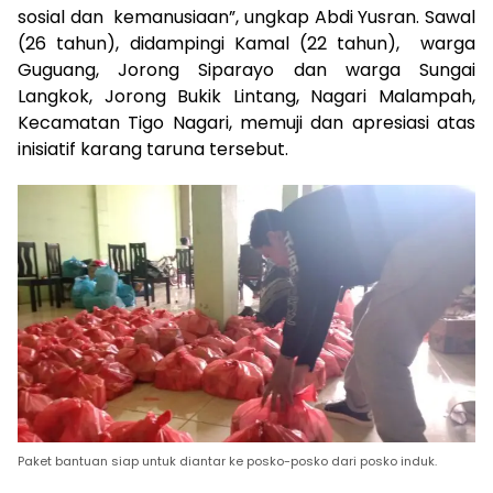
sosial dan kemanusiaan”, ungkap Abdi Yusran. Sawal
(26 tahun), didampingi Kamal (22 tahun), warga
Guguang, Jorong Siparayo dan warga Sungai
Langkok, Jorong Bukik Lintang, Nagari Malampah,
Kecamatan Tigo Nagari, memuji dan apresiasi atas
inisiatif karang taruna tersebut.
Paket bantuan siap untuk diantar ke posko-posko dari posko induk.