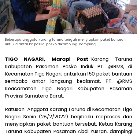
Beberapa anggota karang taruna tengah menyiapkan paket bantuan
untuk diantar ke posko-posko dikamoung-kampung.
TIGO NAGARI, Marapi Post
-Karang Taruna
Kabupaten Pasaman Posko Induk PT. @RMS, di
Kecamatan Tigo Nagari, antarkan 150 paket bantuan
sembako antar langsung kealamat. PT. @RMS
Keacamatan Tigo Nagari Kabupaten Pasaman
Provinsi Sumatera Barat.
Ratusan Anggota Karang Taruna di Kecamatan Tigo
Nagari Senin (28/2/2022) berjibaku meproses dan
menyiapkan paket bantuan tersebut. Ketua Karang
Taruna Kabupaten Pasaman Abdi Yusran, dampingi