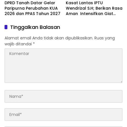
DPRD Tanah Datar Gelar
Kasat Lantas IPTU
Paripurna Perubahan KUA
Wendrizal S.H; Berikan Rasa
2026 dan PPAS Tahun 2027
Aman Intensifkan Giat
Preventif Pagi
Tinggalkan Balasan
Alamat email Anda tidak akan dipublikasikan.
Ruas yang
wajib ditandai
*