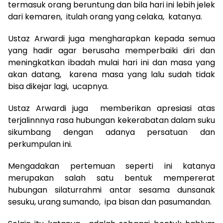
termasuk orang beruntung dan bila hari ini lebih jelek
dari kemaren, itulah orang yang celaka, katanya.
Ustaz Arwardi juga mengharapkan kepada semua
yang hadir agar berusaha memperbaiki diri dan
meningkatkan ibadah mulai hari ini dan masa yang
akan datang, karena masa yang lalu sudah tidak
bisa dikejar lagi, ucapnya.
Ustaz Arwardi juga memberikan apresiasi atas
terjalinnnya rasa hubungan kekerabatan dalam suku
sikumbang dengan adanya persatuan dan
perkumpulan ini.
Mengadakan pertemuan seperti ini katanya
merupakan salah satu bentuk mempererat
hubungan silaturrahmi antar sesama dunsanak
sesuku, urang sumando, ipa bisan dan pasumandan.