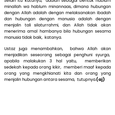
Selain itu katanya, adalah sebagai bentuk hablum
minallah wa hablum minannaas, dimana hubungan
dengan Allah adalah dengan melaksanakan ibadah
dan hubungan dengan manusia adalah dengan
menjalin tali silaturrahmi, dan Allah tidak akan
menerima amal hambanya bila hubungan sesama
manusia tidak baik, katanya.
Ustaz juga menambahkan, bahwa Allah akan
menjadikan seseorang sebagai penghuni syurga,
apabila malakukan 3 hal yaitu, memberikan
sedekah kepada orang kikir, memberi maaf kepada
orang yang mengkhianati kita dan orang yang
menjalin hubungan antara sesama, tutupnya.
(aj)