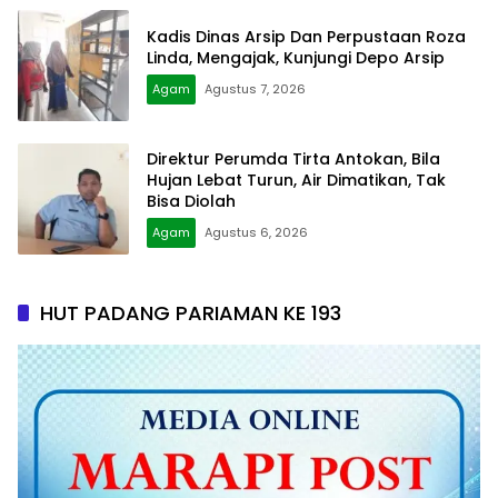
Kadis Dinas Arsip Dan Perpustaan Roza
Linda, Mengajak, Kunjungi Depo Arsip
Agam
Agustus 7, 2026
Direktur Perumda Tirta Antokan, Bila
Hujan Lebat Turun, Air Dimatikan, Tak
Bisa Diolah
Agam
Agustus 6, 2026
HUT PADANG PARIAMAN KE 193