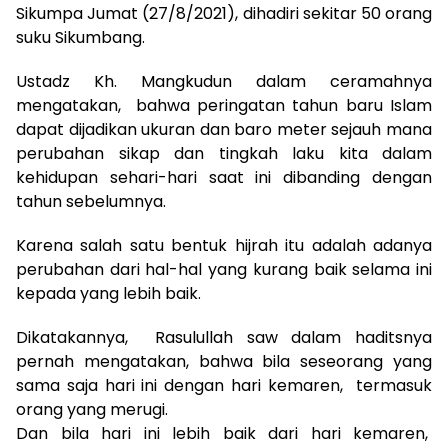
Sikumpa Jumat (27/8/2021), dihadiri sekitar 50 orang
suku Sikumbang.
Ustadz Kh. Mangkudun dalam ceramahnya
mengatakan, bahwa peringatan tahun baru Islam
dapat dijadikan ukuran dan baro meter sejauh mana
perubahan sikap dan tingkah laku kita dalam
kehidupan sehari-hari saat ini dibanding dengan
tahun sebelumnya.
Karena salah satu bentuk hijrah itu adalah adanya
perubahan dari hal-hal yang kurang baik selama ini
kepada yang lebih baik.
Dikatakannya, Rasulullah saw dalam haditsnya
pernah mengatakan, bahwa bila seseorang yang
sama saja hari ini dengan hari kemaren, termasuk
orang yang merugi.
Dan bila hari ini lebih baik dari hari kemaren,