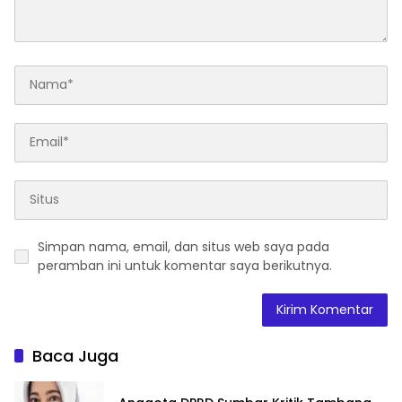
Simpan nama, email, dan situs web saya pada
peramban ini untuk komentar saya berikutnya.
Baca Juga