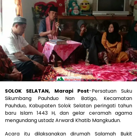
SOLOK SELATAN, Marapi Post
-Persatuan Suku
Sikumbang Pauhduo Nan Batigo, Kecamatan
Pauhduo, Kabupaten Solok Selatan peringati tahun
baru Islam 1443 H, dan gelar ceramah agama
mengundang ustadz Arwardi Khatib Mangkudun.
Acara itu dilaksanakan dirumah Salamah Bukit