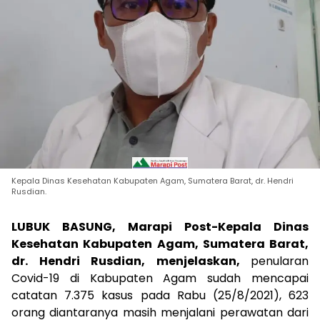
Kepala Dinas Kesehatan Kabupaten Agam, Sumatera Barat, dr. Hendri
Rusdian.
LUBUK BASUNG, Marapi Post
-Kepala Dinas
Kesehatan Kabupaten Agam, Sumatera Barat,
dr. Hendri Rusdian, menjelaskan,
penularan
Covid-19 di Kabupaten Agam sudah mencapai
catatan 7.375 kasus pada Rabu (25/8/2021), 623
orang diantaranya masih menjalani perawatan dari