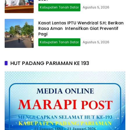
Kabupaten Tanah Datar
Agustus 5, 2026
Kasat Lantas IPTU Wendrizal S.H; Berikan
Rasa Aman Intensifkan Giat Preventif
Pagi
Kabupaten Tanah Datar
Agustus 5, 2026
HUT PADANG PARIAMAN KE 193