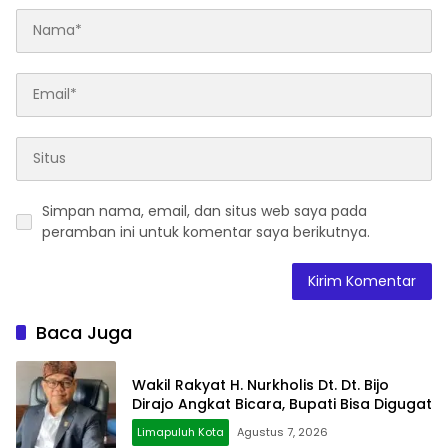
Simpan nama, email, dan situs web saya pada
peramban ini untuk komentar saya berikutnya.
Baca Juga
Wakil Rakyat H. Nurkholis Dt. Dt. Bijo
Dirajo Angkat Bicara, Bupati Bisa Digugat
Limapuluh Kota
Agustus 7, 2026