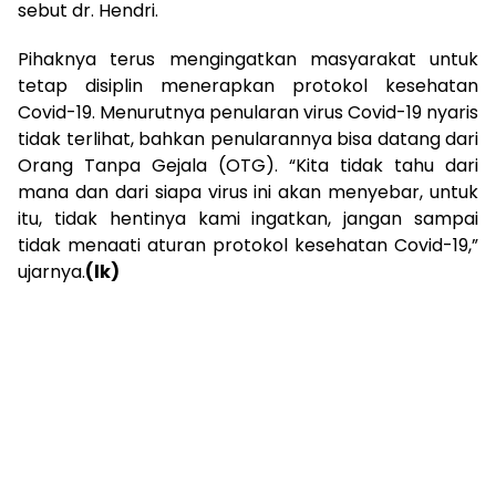
sebut dr. Hendri.
Pihaknya terus mengingatkan masyarakat untuk
tetap disiplin menerapkan protokol kesehatan
Covid-19. Menurutnya penularan virus Covid-19 nyaris
tidak terlihat, bahkan penularannya bisa datang dari
Orang Tanpa Gejala (OTG). “Kita tidak tahu dari
mana dan dari siapa virus ini akan menyebar, untuk
itu, tidak hentinya kami ingatkan, jangan sampai
tidak menaati aturan protokol kesehatan Covid-19,”
ujarnya.
(lk)