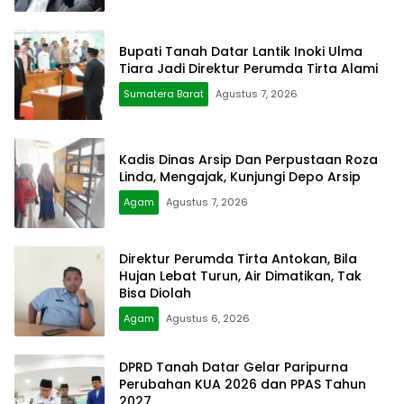
Bupati Tanah Datar Lantik Inoki Ulma
Tiara Jadi Direktur Perumda Tirta Alami
Sumatera Barat
Agustus 7, 2026
Kadis Dinas Arsip Dan Perpustaan Roza
Linda, Mengajak, Kunjungi Depo Arsip
Agam
Agustus 7, 2026
Direktur Perumda Tirta Antokan, Bila
Hujan Lebat Turun, Air Dimatikan, Tak
Bisa Diolah
Agam
Agustus 6, 2026
DPRD Tanah Datar Gelar Paripurna
Perubahan KUA 2026 dan PPAS Tahun
2027