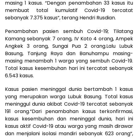
masing 1 kasus. “Dengan penambahan 33 kasus itu
membuat total kumulatif Covid-19 tercatat
sebanyak 7.375 kasus”, terang Hendri Rusdian.
Penambahan pasien sembuh Covid-19; Tilatang
Kamang sebanyak 7 orang, IV Koto 4 orang, Ampek
Angkek 3 orang, Sungai Pua 2 orang.Lalu Lubuk
Basung, Tanjung Raya dan Banuhampu masing-
masing menambah 1 warga yang sembuh Covid-19.
Total kasus kesembuhan hari ini tercatat sebanyak
6.543 kasus.
Kasus pasien meninggal dunia bertambah 1 kasus
yang merupakan warga Lubuk Basung. Total kasus
meninggul dunia akibat Covid-19 tercatat sebanyak
191 orang.“Dari penambahan kasus terkonfirmasi,
kasus kesembuhan dan meninggal dunia, hari ini
kasus aktif Covid-19 atau warga yang masih dirawar
dan menjalani isolasi mandiri sebanyak 623 orang”,