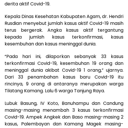
derita aktif Covid-19.
Kepala Dinas Kesehatan Kabupaten Agam, dr. Hendri
Rusdian menyebut jumlah kasus aktif Covid-19 masih
terus bergerak. Angka kasus aktif tergantung
kepada jumlah kasus terkonfirmasi, kasus
kesembuhan dan kasus meninggal dunia.
“Pada hari ini, dilaporkan sebanyak 33 kasus
terkonfirmasi Covid-19, kesembuhan 19 orang dan
meninggal dunia akibat Covid-19 1 orang,” ujarnya.
Dari 33 penambahan kasus baru Covid-19 itu
rincinya, 9 orang di antaranya merupakan warga
Tilatang Kamang. Lalu 6 warga Tanjung Raya.
Lubuk Basung, IV Koto, Banuhampu dan Candung
masing-masing menambah 3 kasus terkonfirmasi
Covid-19. Ampek Angkek dan Baso masing-masing 2
kasus, Palembayan dan Kamang Magek masing-