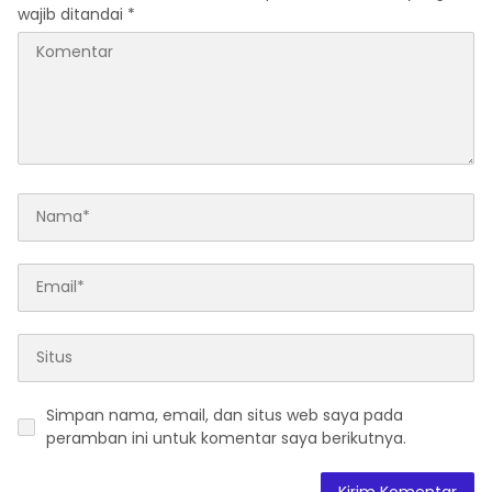
wajib ditandai
*
Simpan nama, email, dan situs web saya pada
peramban ini untuk komentar saya berikutnya.