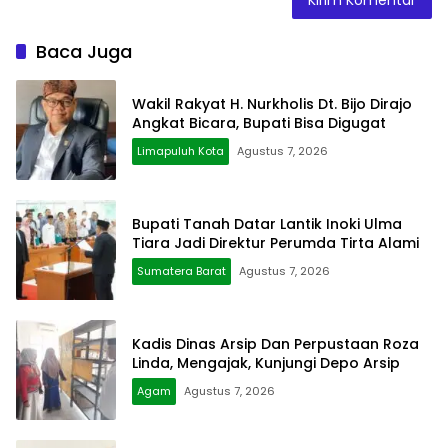
Baca Juga
Wakil Rakyat H. Nurkholis Dt. Bijo Dirajo
Angkat Bicara, Bupati Bisa Digugat
Limapuluh Kota
Agustus 7, 2026
Bupati Tanah Datar Lantik Inoki Ulma
Tiara Jadi Direktur Perumda Tirta Alami
Sumatera Barat
Agustus 7, 2026
Kadis Dinas Arsip Dan Perpustaan Roza
Linda, Mengajak, Kunjungi Depo Arsip
Agam
Agustus 7, 2026