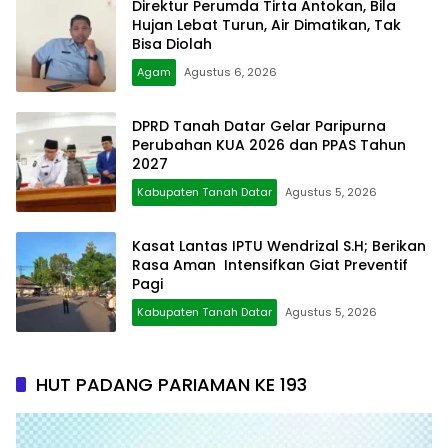
Direktur Perumda Tirta Antokan, Bila
Hujan Lebat Turun, Air Dimatikan, Tak
Bisa Diolah
Agam
Agustus 6, 2026
DPRD Tanah Datar Gelar Paripurna
Perubahan KUA 2026 dan PPAS Tahun
2027
Kabupaten Tanah Datar
Agustus 5, 2026
Kasat Lantas IPTU Wendrizal S.H; Berikan
Rasa Aman Intensifkan Giat Preventif
Pagi
Kabupaten Tanah Datar
Agustus 5, 2026
HUT PADANG PARIAMAN KE 193