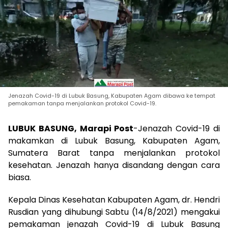
Jenazah Covid-19 di Lubuk Basung, Kabupaten Agam dibawa ke tempat
pemakaman tanpa menjalankan protokol Covid-19.
LUBUK BASUNG, Marapi Post
-Jenazah Covid-19 di
makamkan di Lubuk Basung, Kabupaten Agam,
Sumatera Barat tanpa menjalankan protokol
kesehatan. Jenazah hanya disandang dengan cara
biasa.
Kepala Dinas Kesehatan Kabupaten Agam, dr. Hendri
Rusdian yang dihubungi Sabtu (14/8/2021) mengakui
pemakaman jenazah Covid-19 di Lubuk Basung