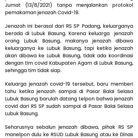
Jumat (13/8/2021) tanpa menjalankan protokol
pemakaman jenazah Covid-19.
Jenazah ini berasal dari RS SP Padang, keluarganya
berada di Lubuk Basung. Karena keluarga jenazah
orang Lubuk Basung, makanya jenazah dibawa
keluarganya ke Lubuk Basung, tapi ketika jenazah
akan dibawa ke Lubuk Basung, tidak ada koordinasi
dengan tim covid Kabupaten Agam di Lubuk Basung,
sehingga tim tidak siap.
Keluarga jenazah covid-19 tersebut, baru memberi
tahu ketika jenazah sampai di Pasar Balai Selasa
Lubuk Basung barulah datang telpon bahwa jenazah
covid dari RS SP sudah sampai di Pasar Balai Selasa
Lubuk Basung.
Seharusnya sebalun jenazah dibawa, pihak RS SP
manelpon dulu ke RSUD Lubuk Basung atau ke Dinas