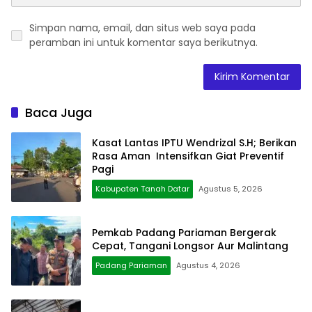
Simpan nama, email, dan situs web saya pada
peramban ini untuk komentar saya berikutnya.
Baca Juga
Kasat Lantas IPTU Wendrizal S.H; Berikan
Rasa Aman Intensifkan Giat Preventif
Pagi
Kabupaten Tanah Datar
Agustus 5, 2026
Pemkab Padang Pariaman Bergerak
Cepat, Tangani Longsor Aur Malintang
Padang Pariaman
Agustus 4, 2026