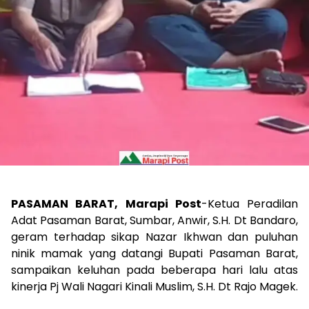
PASAMAN BARAT, Marapi Post
-Ketua Peradilan
Adat Pasaman Barat, Sumbar, Anwir, S.H. Dt Bandaro,
geram terhadap sikap Nazar Ikhwan dan puluhan
ninik mamak yang datangi Bupati Pasaman Barat,
sampaikan keluhan pada beberapa hari lalu atas
kinerja Pj Wali Nagari Kinali Muslim, S.H. Dt Rajo Magek.