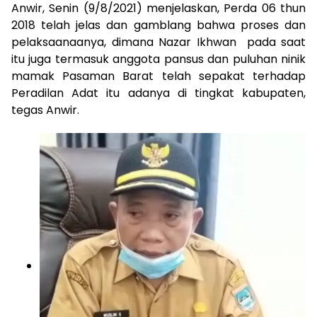
Anwir, Senin (9/8/2021) menjelaskan, Perda 06 thun
2018 telah jelas dan gamblang bahwa proses dan
pelaksaanaanya, dimana Nazar Ikhwan pada saat
itu juga termasuk anggota pansus dan puluhan ninik
mamak Pasaman Barat telah sepakat terhadap
Peradilan Adat itu adanya di tingkat kabupaten,
tegas Anwir.