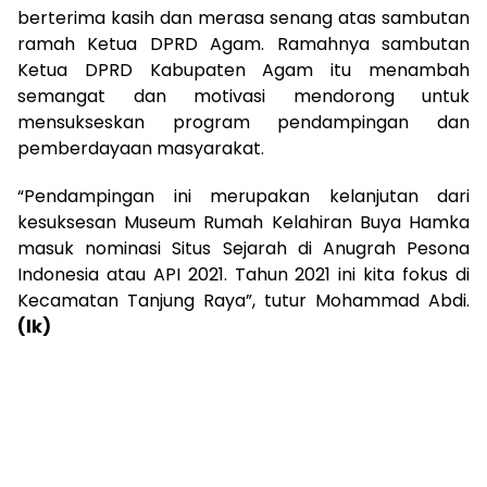
berterima kasih dan merasa senang atas sambutan
ramah Ketua DPRD Agam. Ramahnya sambutan
Ketua DPRD Kabupaten Agam itu menambah
semangat dan motivasi mendorong untuk
mensukseskan program pendampingan dan
pemberdayaan masyarakat.
“Pendampingan ini merupakan kelanjutan dari
kesuksesan Museum Rumah Kelahiran Buya Hamka
masuk nominasi Situs Sejarah di Anugrah Pesona
Indonesia atau API 2021. Tahun 2021 ini kita fokus di
Kecamatan Tanjung Raya”, tutur Mohammad Abdi.
(lk)