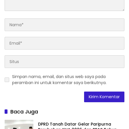
Simpan nama, email, dan situs web saya pada
peramban ini untuk komentar saya berikutnya.
Baca Juga
DPRD Tanah Datar Gelar Paripurna