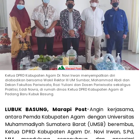
Ketua DPRD Kabupaten Agam Dr. Novi Irwan menyempatkan diri
diabadikan bersama Wakil Rektor III UM Sumbar, Mohammad Abdi dan
Dekan Fakultas Pariwisata, Rozi Yuliani dan Dosen Pariwisata sekaligus
Praktisi, Eddi Novra, di rumah dinas Ketua DPRD Kabupaten Agam di
Padang Baru Kubuk Basung.
LUBUK BASUNG, Marapi Post
-Angin kerjasama,
antara Pemda Kabupaten Agam dengan Universitas
Muhammadiyah Sumatera Barat (UMSB) berembus,
Ketua DPRD Kabupaten Agam Dr. Novi Irwan, S.Pd,