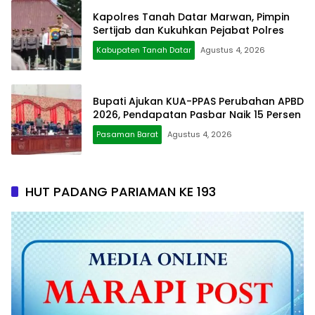
Kapolres Tanah Datar Marwan, Pimpin
Sertijab dan Kukuhkan Pejabat Polres
Kabupaten Tanah Datar
Agustus 4, 2026
Bupati Ajukan KUA-PPAS Perubahan APBD
2026, Pendapatan Pasbar Naik 15 Persen
Pasaman Barat
Agustus 4, 2026
HUT PADANG PARIAMAN KE 193