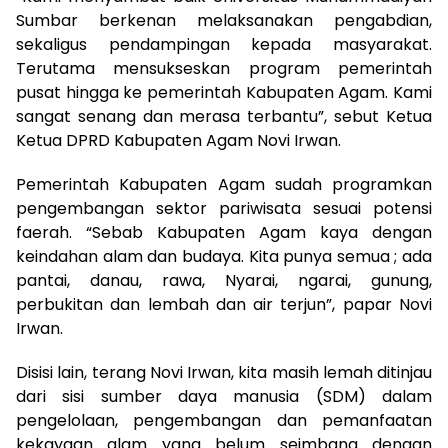
Sumbar berkenan melaksanakan pengabdian,
sekaligus pendampingan kepada masyarakat.
Terutama mensukseskan program pemerintah
pusat hingga ke pemerintah Kabupaten Agam. Kami
sangat senang dan merasa terbantu”, sebut Ketua
Ketua DPRD Kabupaten Agam Novi Irwan.
Pemerintah Kabupaten Agam sudah programkan
pengembangan sektor pariwisata sesuai potensi
faerah. “Sebab Kabupaten Agam kaya dengan
keindahan alam dan budaya. Kita punya semua ; ada
pantai, danau, rawa, Nyarai, ngarai, gunung,
perbukitan dan lembah dan air terjun”, papar Novi
Irwan.
Disisi lain, terang Novi Irwan, kita masih lemah ditinjau
dari sisi sumber daya manusia (SDM) dalam
pengelolaan, pengembangan dan pemanfaatan
kekayaan alam yang belum seimbang dengan