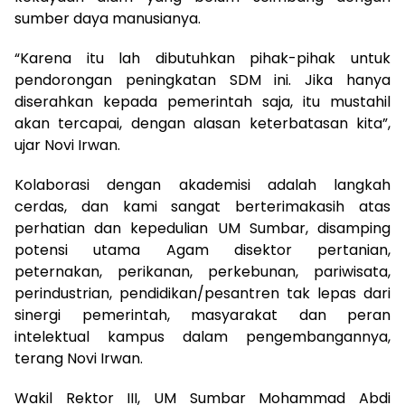
sumber daya manusianya.
“Karena itu lah dibutuhkan pihak-pihak untuk
pendorongan peningkatan SDM ini. Jika hanya
diserahkan kepada pemerintah saja, itu mustahil
akan tercapai, dengan alasan keterbatasan kita”,
ujar Novi Irwan.
Kolaborasi dengan akademisi adalah langkah
cerdas, dan kami sangat berterimakasih atas
perhatian dan kepedulian UM Sumbar, disamping
potensi utama Agam disektor pertanian,
peternakan, perikanan, perkebunan, pariwisata,
perindustrian, pendidikan/pesantren tak lepas dari
sinergi pemerintah, masyarakat dan peran
intelektual kampus dalam pengembangannya,
terang Novi Irwan.
Wakil Rektor III, UM Sumbar Mohammad Abdi