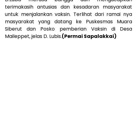
terimakasih antusias dan kesadaran masyarakat
untuk menjalankan vaksin. Terlihat dari ramai nya
masyarakat yang datang ke Puskesmas Muara
Siberut dan Posko pemberian Vaksin di Desa
Maileppet, jelas D. Lubis.
(Permai Sapalakkai)