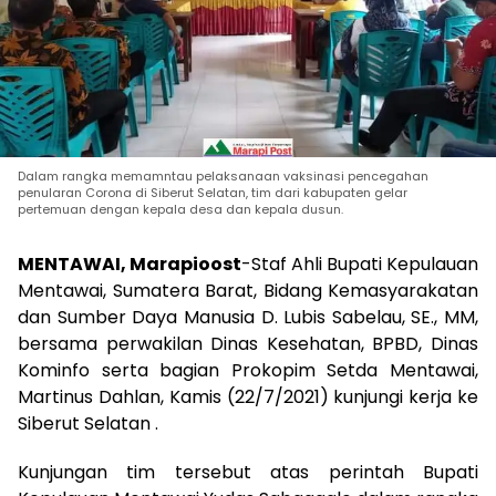
Dalam rangka memamntau pelaksanaan vaksinasi pencegahan
penularan Corona di Siberut Selatan, tim dari kabupaten gelar
pertemuan dengan kepala desa dan kepala dusun.
MENTAWAI, Marapioost
-Staf Ahli Bupati Kepulauan
Mentawai, Sumatera Barat, Bidang Kemasyarakatan
dan Sumber Daya Manusia D. Lubis Sabelau, SE., MM,
bersama perwakilan Dinas Kesehatan, BPBD, Dinas
Kominfo serta bagian Prokopim Setda Mentawai,
Martinus Dahlan, Kamis (22/7/2021) kunjungi kerja ke
Siberut Selatan .
Kunjungan tim tersebut atas perintah Bupati