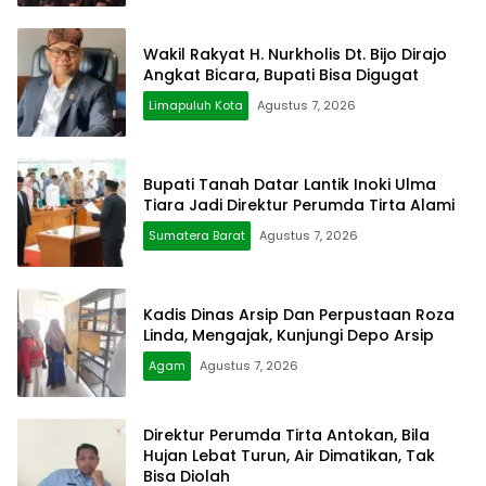
Wakil Rakyat H. Nurkholis Dt. Bijo Dirajo
Angkat Bicara, Bupati Bisa Digugat
Limapuluh Kota
Agustus 7, 2026
Bupati Tanah Datar Lantik Inoki Ulma
Tiara Jadi Direktur Perumda Tirta Alami
Sumatera Barat
Agustus 7, 2026
Kadis Dinas Arsip Dan Perpustaan Roza
Linda, Mengajak, Kunjungi Depo Arsip
Agam
Agustus 7, 2026
Direktur Perumda Tirta Antokan, Bila
Hujan Lebat Turun, Air Dimatikan, Tak
Bisa Diolah