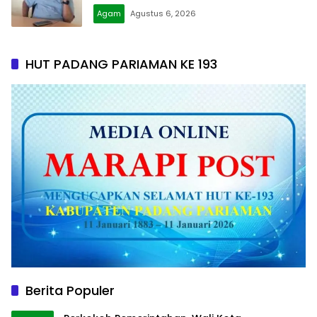
Agam
Agustus 6, 2026
HUT PADANG PARIAMAN KE 193
Berita Populer