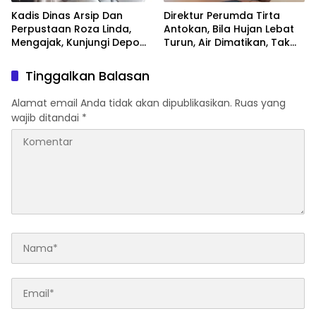
Kadis Dinas Arsip Dan
Direktur Perumda Tirta
Perpustaan Roza Linda,
Antokan, Bila Hujan Lebat
Mengajak, Kunjungi Depo
Turun, Air Dimatikan, Tak
Arsip
Bisa Diolah
Tinggalkan Balasan
Alamat email Anda tidak akan dipublikasikan.
Ruas yang
wajib ditandai
*