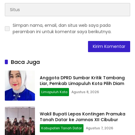
Simpan nama, email, dan situs web saya pada
peramban ini untuk komentar saya berikutnya.
Baca Juga
Anggota DPRD Sumbar Kritik Tambang
Liar, Pemkab Limapuluh Kota Pilih Diam
Limapuluh Kota
Agustus 8, 2026
Wakil Bupati Lepas Kontingen Pramuka
Tanah Datar ke Jamnas XII Cibubur
Kabupaten Tanah Datar
Agustus 7, 2026