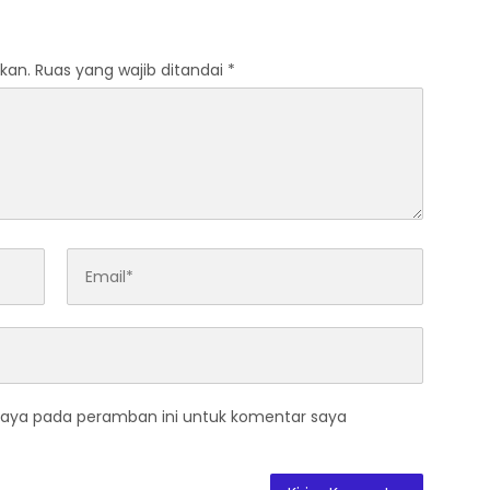
kan.
Ruas yang wajib ditandai
*
saya pada peramban ini untuk komentar saya