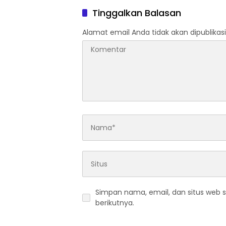
Tinggalkan Balasan
Alamat email Anda tidak akan dipublikasi
Simpan nama, email, dan situs web 
berikutnya.