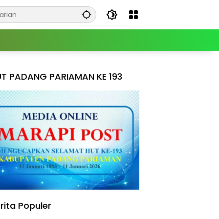
T PADANG PARIAMAN KE 193
rita Populer