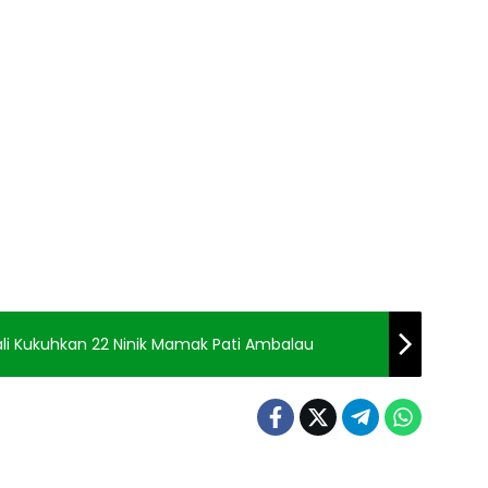
nali Kukuhkan 22 Ninik Mamak Pati Ambalau