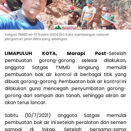
Satgas TMMD ke-111 Kodim 0306/50 Kota membangun saluran
pengaman jalan baru yang dibangun.
LIMAPULUH KOTA, Marapi Post
-Setelah
pembuatan gorong-gorong selesai dilakukan,
anggota Satgas TMMD langsung memulai
pembuatan bak air kontrol di berbagai titik yang
dibuat gorong-gorong. Pembuatan bak air kontrol ini
dilakukan guna mencegah penyumbatan gorong-
gorong dari sampah dan tanah, sehingga aliran air
akan terus lancar.
Sabtu (10/7/2021) anggota Satgas memulai
pembuatan bak air ini setelah peralatan dan semen
sampai di lokasi. Setelah bersama-sama