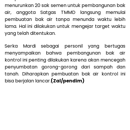
menurunkan 20 sak semen untuk pembangunan bak
air, anggota Satgas TMMD langsung memulai
pembuatan bak air tanpa menunda waktu lebih
lama. Hal ini dilakukan untuk mengejar target waktu
yang telah ditentukan.
Serka Mardi sebagai personil yang bertugas
menyampaikan bahwa pembangunan bak air
kontrol ini penting dilakukan karena akan mencegah
penyumbatan gorong-gorong dari sampah dan
tanah. Diharapkan pembuatan bak air kontrol ini
bisa berjalan lancar.
(Zal/pendim)