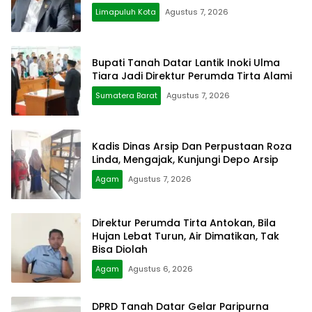
Limapuluh Kota
Agustus 7, 2026
Bupati Tanah Datar Lantik Inoki Ulma
Tiara Jadi Direktur Perumda Tirta Alami
Sumatera Barat
Agustus 7, 2026
Kadis Dinas Arsip Dan Perpustaan Roza
Linda, Mengajak, Kunjungi Depo Arsip
Agam
Agustus 7, 2026
Direktur Perumda Tirta Antokan, Bila
Hujan Lebat Turun, Air Dimatikan, Tak
Bisa Diolah
Agam
Agustus 6, 2026
DPRD Tanah Datar Gelar Paripurna