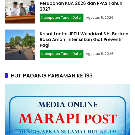
Perubahan KUA 2026 dan PPAS Tahun
2027
Kabupaten Tanah Datar
Agustus 5, 2026
Kasat Lantas IPTU Wendrizal S.H; Berikan
Rasa Aman Intensifkan Giat Preventif
Pagi
Kabupaten Tanah Datar
Agustus 5, 2026
HUT PADANG PARIAMAN KE 193