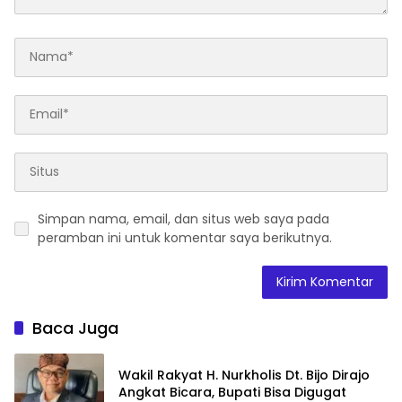
Simpan nama, email, dan situs web saya pada
peramban ini untuk komentar saya berikutnya.
Baca Juga
Wakil Rakyat H. Nurkholis Dt. Bijo Dirajo
Angkat Bicara, Bupati Bisa Digugat