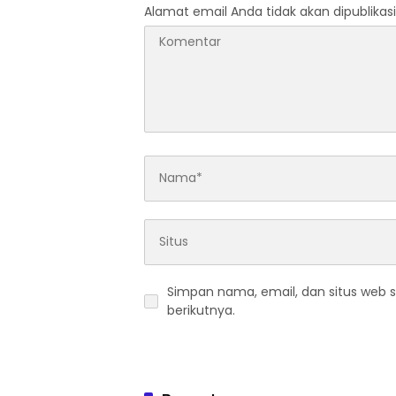
Alamat email Anda tidak akan dipublikasi
Simpan nama, email, dan situs web 
berikutnya.