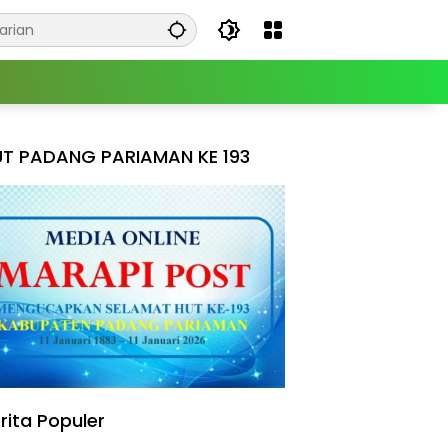
T PADANG PARIAMAN KE 193
rita Populer