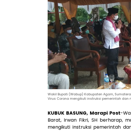
Wakil Bupati (Wabup) Kabupaten Agam, Sumatera B
Virus Corona mengikuti instruksi pemerintah dan
KUBUK BASUNG, Marapi Post
-Wa
Barat, Irwan Fikri, SH berharap, 
mengikuti instruksi pemerintah 