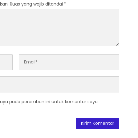
kan.
Ruas yang wajib ditandai
*
saya pada peramban ini untuk komentar saya