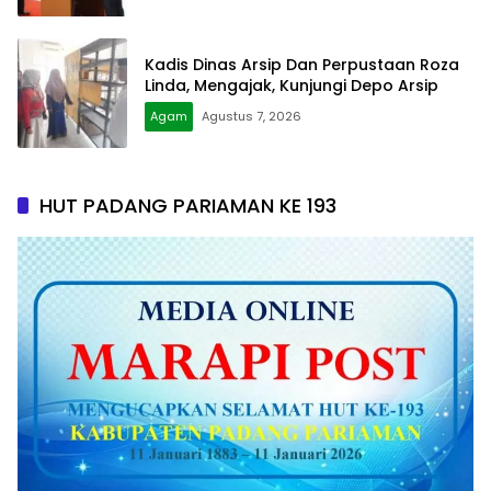
Kadis Dinas Arsip Dan Perpustaan Roza
Linda, Mengajak, Kunjungi Depo Arsip
Agam
Agustus 7, 2026
HUT PADANG PARIAMAN KE 193