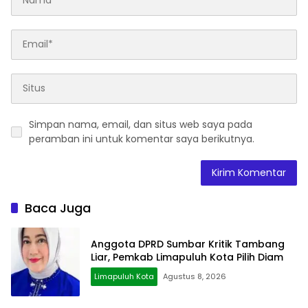
Simpan nama, email, dan situs web saya pada
peramban ini untuk komentar saya berikutnya.
Baca Juga
Anggota DPRD Sumbar Kritik Tambang
Liar, Pemkab Limapuluh Kota Pilih Diam
Limapuluh Kota
Agustus 8, 2026