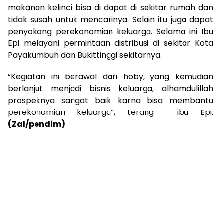
makanan kelinci bisa di dapat di sekitar rumah dan
tidak susah untuk mencarinya. Selain itu juga dapat
penyokong perekonomian keluarga. Selama ini Ibu
Epi melayani permintaan distribusi di sekitar Kota
Payakumbuh dan Bukittinggi sekitarnya.
“Kegiatan ini berawal dari hoby, yang kemudian
berlanjut menjadi bisnis keluarga, alhamdulillah
prospeknya sangat baik karna bisa membantu
perekonomian keluarga”, terang ibu Epi.
(Zal/pendim)