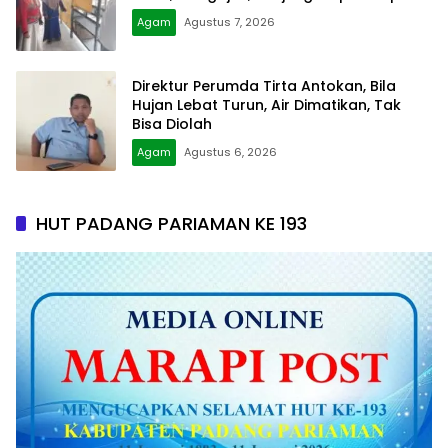
Agam
Agustus 7, 2026
Direktur Perumda Tirta Antokan, Bila
Hujan Lebat Turun, Air Dimatikan, Tak
Bisa Diolah
Agam
Agustus 6, 2026
HUT PADANG PARIAMAN KE 193