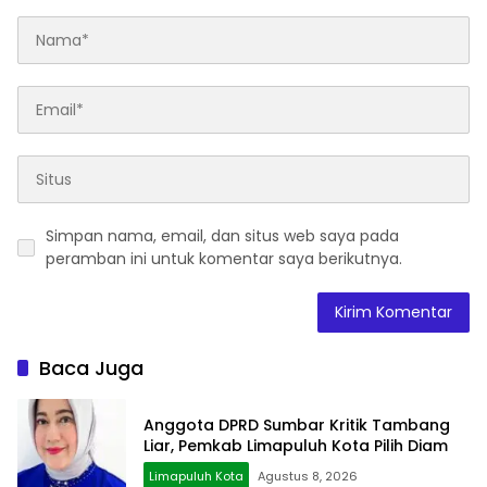
Simpan nama, email, dan situs web saya pada
peramban ini untuk komentar saya berikutnya.
Baca Juga
Anggota DPRD Sumbar Kritik Tambang
Liar, Pemkab Limapuluh Kota Pilih Diam
Limapuluh Kota
Agustus 8, 2026