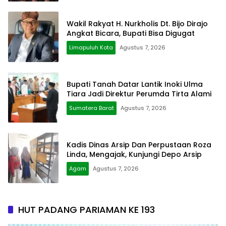
Wakil Rakyat H. Nurkholis Dt. Bijo Dirajo
Angkat Bicara, Bupati Bisa Digugat
Limapuluh Kota
Agustus 7, 2026
Bupati Tanah Datar Lantik Inoki Ulma
Tiara Jadi Direktur Perumda Tirta Alami
Sumatera Barat
Agustus 7, 2026
Kadis Dinas Arsip Dan Perpustaan Roza
Linda, Mengajak, Kunjungi Depo Arsip
Agam
Agustus 7, 2026
HUT PADANG PARIAMAN KE 193