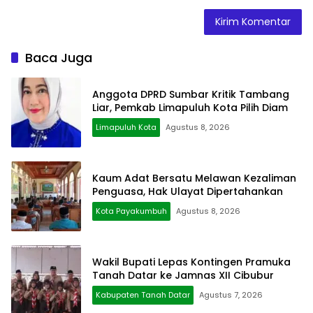
Baca Juga
Anggota DPRD Sumbar Kritik Tambang
Liar, Pemkab Limapuluh Kota Pilih Diam
Limapuluh Kota
Agustus 8, 2026
Kaum Adat Bersatu Melawan Kezaliman
Penguasa, Hak Ulayat Dipertahankan
Kota Payakumbuh
Agustus 8, 2026
Wakil Bupati Lepas Kontingen Pramuka
Tanah Datar ke Jamnas XII Cibubur
Kabupaten Tanah Datar
Agustus 7, 2026