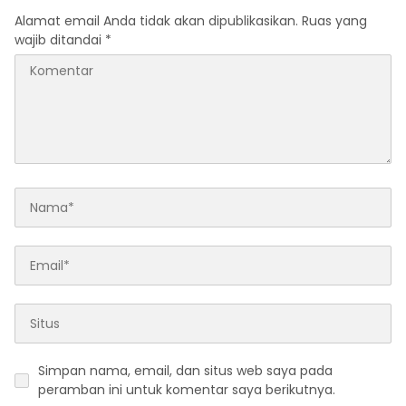
Alamat email Anda tidak akan dipublikasikan.
Ruas yang
wajib ditandai
*
Simpan nama, email, dan situs web saya pada
peramban ini untuk komentar saya berikutnya.