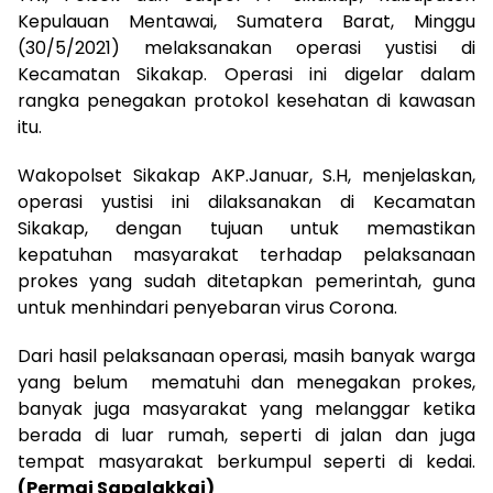
Kepulauan Mentawai, Sumatera Barat, Minggu
(30/5/2021) melaksanakan operasi yustisi di
Kecamatan Sikakap. Operasi ini digelar dalam
rangka penegakan protokol kesehatan di kawasan
itu.
Wakopolset Sikakap AKP.Januar, S.H, menjelaskan,
operasi yustisi ini dilaksanakan di Kecamatan
Sikakap, dengan tujuan untuk memastikan
kepatuhan masyarakat terhadap pelaksanaan
prokes yang sudah ditetapkan pemerintah, guna
untuk menhindari penyebaran virus Corona.
Dari hasil pelaksanaan operasi, masih banyak warga
yang belum mematuhi dan menegakan prokes,
banyak juga masyarakat yang melanggar ketika
berada di luar rumah, seperti di jalan dan juga
tempat masyarakat berkumpul seperti di kedai.
(Permai Sapalakkai)