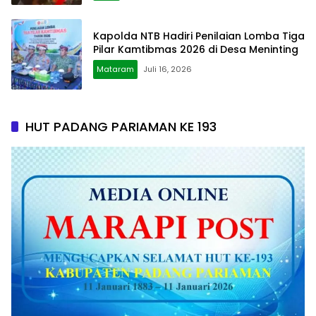
Kapolda NTB Hadiri Penilaian Lomba Tiga
Pilar Kamtibmas 2026 di Desa Meninting
Mataram
Juli 16, 2026
HUT PADANG PARIAMAN KE 193