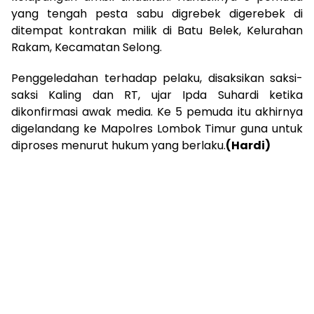
yang tengah pesta sabu digrebek digerebek di
ditempat kontrakan milik di Batu Belek, Kelurahan
Rakam, Kecamatan Selong.
Penggeledahan terhadap pelaku, disaksikan saksi-
saksi Kaling dan RT, ujar Ipda Suhardi ketika
dikonfirmasi awak media. Ke 5 pemuda itu akhirnya
digelandang ke Mapolres Lombok Timur guna untuk
diproses menurut hukum yang berlaku.
(Hardi)