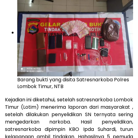
Barang bukti yang disita Satresnarkoba Polres
Lombok Timur, NTB
Kejadian ini diketahui, setelah satresnarkoba Lombok
Timur (Lotim) menerima laporan dari masyarakat ,
setelah dilakukan penyelidikan SN ternyata sering
mengedarkan narkoba. Hasil penyelidikan,
satresnarkoba dipimpin KBO Ipda Suhardi, turun
kelapangan ambil tindakan. Hahasilnya 5 pemuda