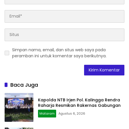
Simpan nama, email, dan situs web saya pada
peramban ini untuk komentar saya berikutnya.
Baca Juga
Kapolda NTB Irjen Pol. Kalingga Rendra
Raharja Resmikan Rakernas Gabungan
Mataram
Agustus 6, 2026