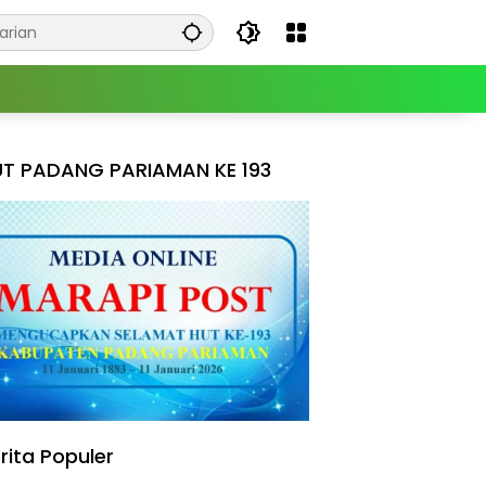
T PADANG PARIAMAN KE 193
rita Populer