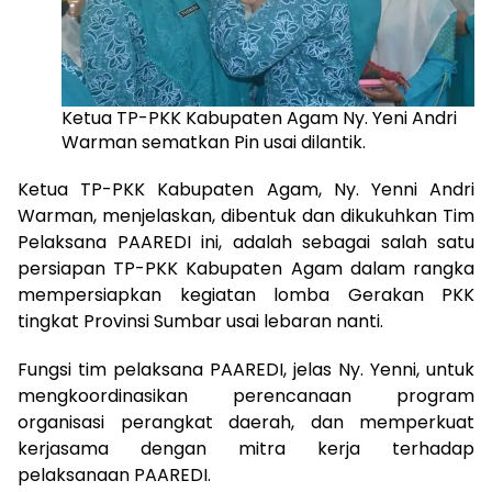
Ketua TP-PKK Kabupaten Agam Ny. Yeni Andri
Warman sematkan Pin usai dilantik.
Ketua TP-PKK Kabupaten Agam, Ny. Yenni Andri
Warman, menjelaskan, dibentuk dan dikukuhkan Tim
Pelaksana PAAREDI ini, adalah sebagai salah satu
persiapan TP-PKK Kabupaten Agam dalam rangka
mempersiapkan kegiatan lomba Gerakan PKK
tingkat Provinsi Sumbar usai lebaran nanti.
Fungsi tim pelaksana PAAREDI, jelas Ny. Yenni, untuk
mengkoordinasikan perencanaan program
organisasi perangkat daerah, dan memperkuat
kerjasama dengan mitra kerja terhadap
pelaksanaan PAAREDI.