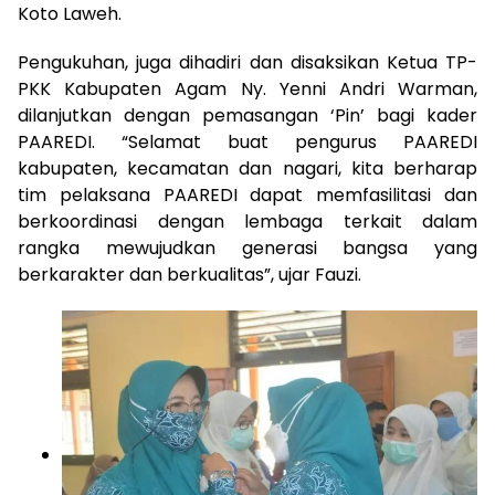
Koto Laweh.
Pengukuhan, juga dihadiri dan disaksikan Ketua TP-
PKK Kabupaten Agam Ny. Yenni Andri Warman,
dilanjutkan dengan pemasangan ‘Pin’ bagi kader
PAAREDI. “Selamat buat pengurus PAAREDI
kabupaten, kecamatan dan nagari, kita berharap
tim pelaksana PAAREDI dapat memfasilitasi dan
berkoordinasi dengan lembaga terkait dalam
rangka mewujudkan generasi bangsa yang
berkarakter dan berkualitas”, ujar Fauzi.