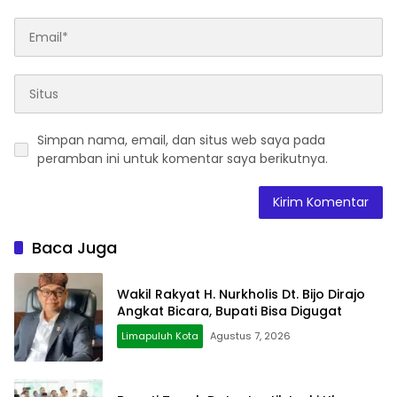
Simpan nama, email, dan situs web saya pada
peramban ini untuk komentar saya berikutnya.
Baca Juga
Wakil Rakyat H. Nurkholis Dt. Bijo Dirajo
Angkat Bicara, Bupati Bisa Digugat
Limapuluh Kota
Agustus 7, 2026