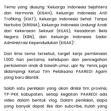
Tema yang diusung ‘Keluarga Indonesia Sejahtera
dan Harmonis (KISAH), Keluarga Indonesia Anti
Trafiking (KIAT), Keluarga Indonesia Sehat Tanpa
Narkoba (KRISNA), Keluarga Indonesia Lindungi Anak
dari Kekerasan Seksual (KILAS), Kesadaran Bela
Negara (KBN), dan Keluarga Indonesia Sadar
Administrasi Kependudukan (KISAK)’.
Dari lima tema tersebut, target kerja pembinaan
1.000 hari pertama, kehidupan dan pencegahan
perkawinan anak di bawah umur, ujar Ny. Yenni, juga
didampingi Ketua Tim Pelaksana PAAREDI Agam
yang baru dilantik.
Salah satu penilaian yang akan dinilai tim provinsi,
TP-PKK kabupaten, setiap kegiatan PAAREDI ada
video dalam bentuk vlog. Dalam penilaian, siapa
yang banyak dapat like dan subcribe, itulah yang