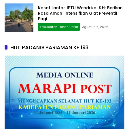
Kasat Lantas IPTU Wendrizal S.H; Berikan
Rasa Aman Intensifkan Giat Preventif
Pagi
Kabupaten Tanah Datar
Agustus 5, 2026
HUT PADANG PARIAMAN KE 193