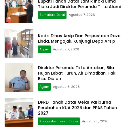
Bupati Tanah Datar Lantik Inoki Ulma
Tiara Jadi Direktur Perumda Tirta Alami
Sumatera Barat
Agustus 7, 2026
Kadis Dinas Arsip Dan Perpustaan Roza
Linda, Mengajak, Kunjungi Depo Arsip
Agam
Agustus 7, 2026
Direktur Perumda Tirta Antokan, Bila
Hujan Lebat Turun, Air Dimatikan, Tak
Bisa Diolah
Agam
Agustus 6, 2026
DPRD Tanah Datar Gelar Paripurna
Perubahan KUA 2026 dan PPAS Tahun
2027
Kabupaten Tanah Datar
Agustus 5, 2026