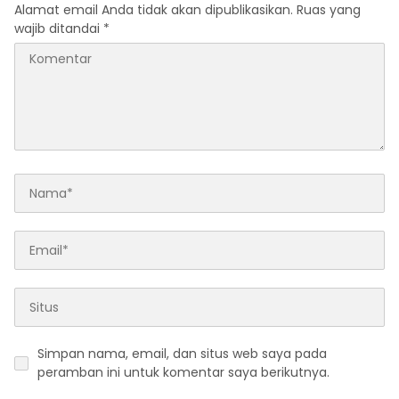
Alamat email Anda tidak akan dipublikasikan.
Ruas yang
wajib ditandai
*
Simpan nama, email, dan situs web saya pada
peramban ini untuk komentar saya berikutnya.