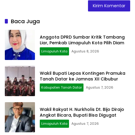
Baca Juga
Anggota DPRD Sumbar Kritik Tambang
Liar, Pemkab Limapuluh Kota Pilih Diam
Limapuluh Kota
Agustus 8, 2026
Wakil Bupati Lepas Kontingen Pramuka
Tanah Datar ke Jamnas XII Cibubur
Kabupaten Tanah Datar
Agustus 7, 2026
Wakil Rakyat H. Nurkholis Dt. Bijo Dirajo
Angkat Bicara, Bupati Bisa Digugat
Limapuluh Kota
Agustus 7, 2026