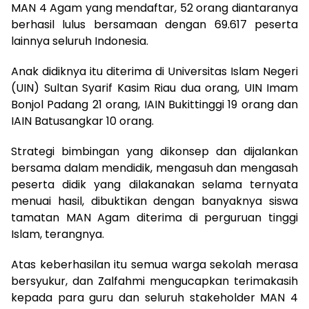
MAN 4 Agam yang mendaftar, 52 orang diantaranya
berhasil lulus bersamaan dengan 69.617 peserta
lainnya seluruh Indonesia.
Anak didiknya itu diterima di Universitas Islam Negeri
(UIN) Sultan Syarif Kasim Riau dua orang, UIN Imam
Bonjol Padang 21 orang, IAIN Bukittinggi 19 orang dan
IAIN Batusangkar 10 orang.
Strategi bimbingan yang dikonsep dan dijalankan
bersama dalam mendidik, mengasuh dan mengasah
peserta didik yang dilakanakan selama ternyata
menuai hasil, dibuktikan dengan banyaknya siswa
tamatan MAN Agam diterima di perguruan tinggi
Islam, terangnya.
Atas keberhasilan itu semua warga sekolah merasa
bersyukur, dan Zalfahmi mengucapkan terimakasih
kepada para guru dan seluruh stakeholder MAN 4