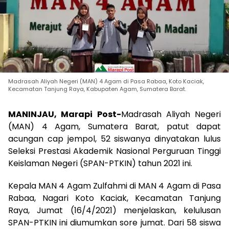
Madrasah Aliyah Negeri (MAN) 4 Agam di Pasa Rabaa, Koto Kaciak,
Kecamatan Tanjung Raya, Kabupaten Agam, Sumatera Barat.
MANINJAU, Marapi Post-
Madrasah Aliyah Negeri
(MAN) 4 Agam, Sumatera Barat, patut dapat
acungan cap jempol, 52 siswanya dinyatakan lulus
Seleksi Prestasi Akademik Nasional Perguruan Tinggi
Keislaman Negeri (SPAN-PTKIN) tahun 2021 ini.
Kepala MAN 4 Agam Zulfahmi di MAN 4 Agam di Pasa
Rabaa, Nagari Koto Kaciak, Kecamatan Tanjung
Raya, Jumat (16/4/2021) menjelaskan, kelulusan
SPAN-PTKIN ini diumumkan sore jumat. Dari 58 siswa