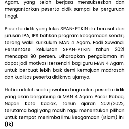
Agam, yang telah berjasa mensukseskan dan
mengantarkan peserta didik sampai ke perguruan
tinggi.
Peserta didik yang lulus SPAN-PTKIN itu berasal dari
jurusan IPA, IPS bahkan program keagamaan sendiri,
terang wakil kurikulum MAN 4 Agam, Fadli Suwandi.
Persentase kelulusan SPAN-PTKIN tahun 2021
mencapai 90 persen. Diharapkan pengalaman ini
dapat jadi motivasi tersendiri bagi guru MAN 4 Agam,
untuk berbuat lebih baik demi kemajuan madrasah
dan kualitas peserta didiknya, ujarnya.
Hal ini adalah suatu jawaban bagi calon peserta didik
yang akan bergabung di MAN 4 Agam Pasar Rabaa,
Nagari Koto Kaciak, tahun ajaran 2021/2022,
terutama bagi yang masih ragu menentukan pilihan
untuk tempat menimba ilmu keagamaan (Islam) ini.
(lk)