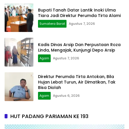
Bupati Tanah Datar Lantik Inoki Ulma
Tiara Jadi Direktur Perumda Tirta Alami
Sumatera Barat
Agustus 7, 2026
Kadis Dinas Arsip Dan Perpustaan Roza
Linda, Mengajak, Kunjungi Depo Arsip
Agam
Agustus 7, 2026
Direktur Perumda Tirta Antokan, Bila
Hujan Lebat Turun, Air Dimatikan, Tak
Bisa Diolah
Agam
Agustus 6, 2026
HUT PADANG PARIAMAN KE 193