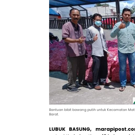
Bantuan bibit bawang putih untuk Kecamatan Ma
Barat.
LUBUK BASUNG, marapipost.c