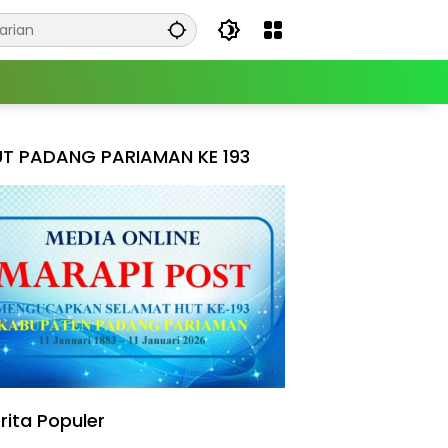
T PADANG PARIAMAN KE 193
rita Populer