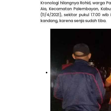
Kronologi hilangnya Rohid, warga P
Aia, Kecamatan Palembayan, Kabu
(11/4/2021), sekitar pukul 17.00 
kandang, karena senja sudah tiba.