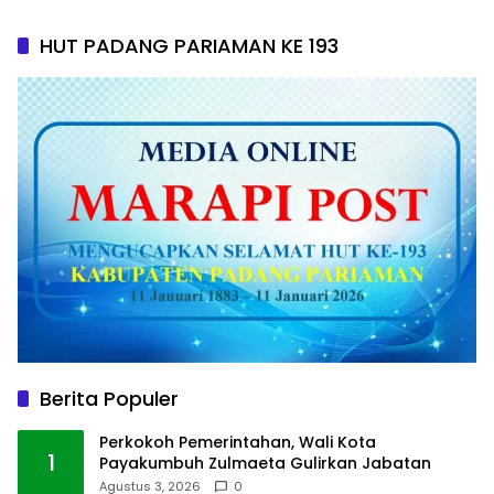
HUT PADANG PARIAMAN KE 193
Berita Populer
Perkokoh Pemerintahan, Wali Kota
1
Payakumbuh Zulmaeta Gulirkan Jabatan
Agustus 3, 2026
0