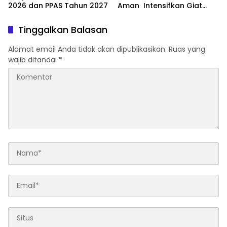
2026 dan PPAS Tahun 2027
Aman Intensifkan Giat
Preventif Pagi
Tinggalkan Balasan
Alamat email Anda tidak akan dipublikasikan.
Ruas yang
wajib ditandai
*