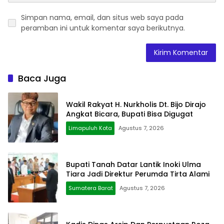
Simpan nama, email, dan situs web saya pada
peramban ini untuk komentar saya berikutnya.
Baca Juga
Wakil Rakyat H. Nurkholis Dt. Bijo Dirajo
Angkat Bicara, Bupati Bisa Digugat
Limapuluh Kota
Agustus 7, 2026
Bupati Tanah Datar Lantik Inoki Ulma
Tiara Jadi Direktur Perumda Tirta Alami
Sumatera Barat
Agustus 7, 2026