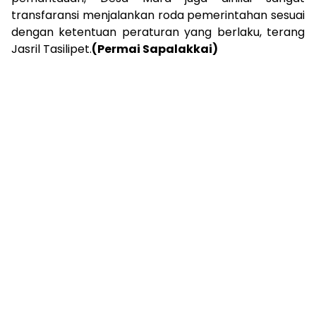
transfaransi menjalankan roda pemerintahan sesuai
dengan ketentuan peraturan yang berlaku, terang
Jasril Tasilipet.
(Permai Sapalakkai)