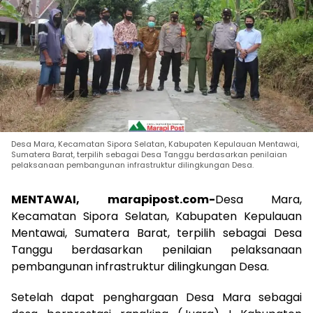
Desa Mara, Kecamatan Sipora Selatan, Kabupaten Kepulauan Mentawai,
Sumatera Barat, terpilih sebagai Desa Tanggu berdasarkan penilaian
pelaksanaan pembangunan infrastruktur dilingkungan Desa.
MENTAWAI, marapipost.com-
Desa Mara,
Kecamatan Sipora Selatan, Kabupaten Kepulauan
Mentawai, Sumatera Barat, terpilih sebagai Desa
Tanggu berdasarkan penilaian pelaksanaan
pembangunan infrastruktur dilingkungan Desa.
Setelah dapat penghargaan Desa Mara sebagai