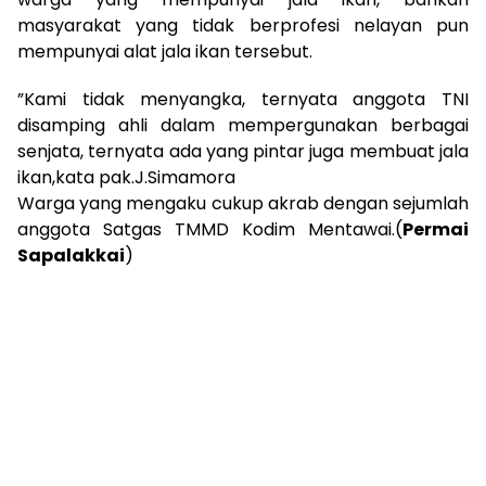
masyarakat yang tidak berprofesi nelayan pun
mempunyai alat jala ikan tersebut.
”Kami tidak menyangka, ternyata anggota TNI
disamping ahli dalam mempergunakan berbagai
senjata, ternyata ada yang pintar juga membuat jala
ikan,kata pak.J.Simamora
Warga yang mengaku cukup akrab dengan sejumlah
anggota Satgas TMMD Kodim Mentawai.(
Permai
Sapalakkai
)