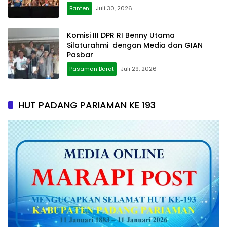
Banten
Juli 30, 2026
Komisi III DPR RI Benny Utama
Silaturahmi dengan Media dan GIAN
Pasbar
Pasaman Barat
Juli 29, 2026
HUT PADANG PARIAMAN KE 193