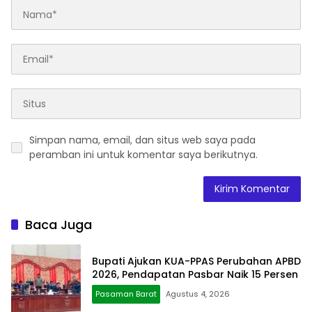
Simpan nama, email, dan situs web saya pada
peramban ini untuk komentar saya berikutnya.
Baca Juga
Bupati Ajukan KUA-PPAS Perubahan APBD
2026, Pendapatan Pasbar Naik 15 Persen
Pasaman Barat
Agustus 4, 2026