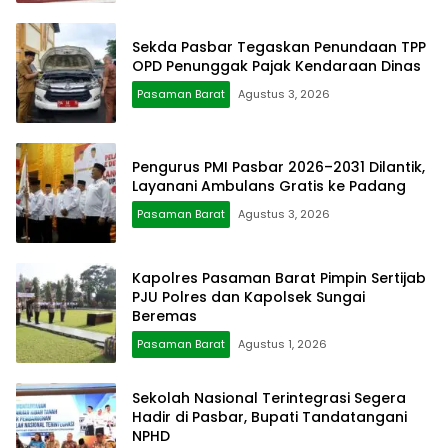
Sekda Pasbar Tegaskan Penundaan TPP
OPD Penunggak Pajak Kendaraan Dinas
Pasaman Barat
Agustus 3, 2026
Pengurus PMI Pasbar 2026–2031 Dilantik,
Layanani Ambulans Gratis ke Padang
Pasaman Barat
Agustus 3, 2026
Kapolres Pasaman Barat Pimpin Sertijab
PJU Polres dan Kapolsek Sungai
Beremas
Pasaman Barat
Agustus 1, 2026
Sekolah Nasional Terintegrasi Segera
Hadir di Pasbar, Bupati Tandatangani
NPHD