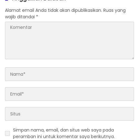
Alamat email Anda tidak akan dipublikasikan.
Ruas yang
wajib ditandai
*
Simpan nama, email, dan situs web saya pada
peramban ini untuk komentar saya berikutnya.