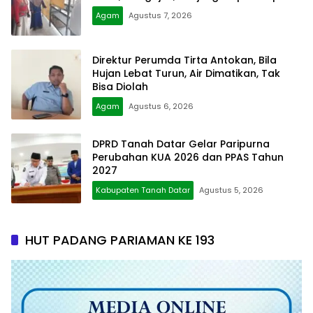
Agam
Agustus 7, 2026
Direktur Perumda Tirta Antokan, Bila
Hujan Lebat Turun, Air Dimatikan, Tak
Bisa Diolah
Agam
Agustus 6, 2026
DPRD Tanah Datar Gelar Paripurna
Perubahan KUA 2026 dan PPAS Tahun
2027
Kabupaten Tanah Datar
Agustus 5, 2026
HUT PADANG PARIAMAN KE 193