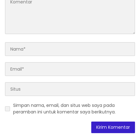
Simpan nama, email, dan situs web saya pada
peramban ini untuk komentar saya berikutnya.