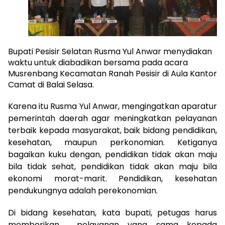
Bupati Pesisir Selatan Rusma Yul Anwar menydiakan
waktu untuk diabadikan bersama pada acara
Musrenbang Kecamatan Ranah Pesisir di Aula Kantor
Camat di Balai Selasa.
Karena itu Rusma Yul Anwar, mengingatkan aparatur
pemerintah daerah agar meningkatkan pelayanan
terbaik kepada masyarakat, baik bidang pendidikan,
kesehatan, maupun perkonomian. Ketiganya
bagaikan kuku dengan, pendidikan tidak akan maju
bila tidak sehat, pendidikan tidak akan maju bila
ekonomi morat-marit. Pendidikan, kesehatan
pendukungnya adalah perekonomian.
Di bidang kesehatan, kata bupati, petugas harus
memberikan pelayanan yang sama kepada