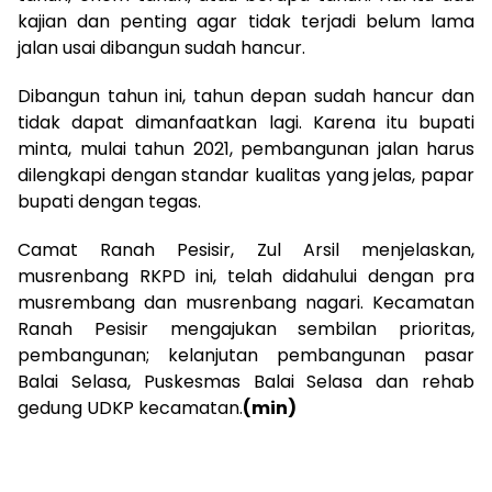
kajian dan penting agar tidak terjadi belum lama
jalan usai dibangun sudah hancur.
Dibangun tahun ini, tahun depan sudah hancur dan
tidak dapat dimanfaatkan lagi. Karena itu bupati
minta, mulai tahun 2021, pembangunan jalan harus
dilengkapi dengan standar kualitas yang jelas, papar
bupati dengan tegas.
Camat Ranah Pesisir, Zul Arsil menjelaskan,
musrenbang RKPD ini, telah didahului dengan pra
musrembang dan musrenbang nagari. Kecamatan
Ranah Pesisir mengajukan sembilan prioritas,
pembangunan; kelanjutan pembangunan pasar
Balai Selasa, Puskesmas Balai Selasa dan rehab
gedung UDKP kecamatan.
(min)