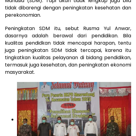
Manusia (SDM). Tapi akan tidak lengkap juga bila
tidak dibarengi dengan peningkatan kesehatan dan
perekonomian.
Peningkatan SDM itu, sebut Rusma Yul Anwar,
dasarnya adalah berawal dari pendidikan. Bila
kualitas pendidkan tidak mencapai harapan, tentu
juga peningkatan SDM tidak tercapai, karena itu
tingkatkan kualitas pelayanan di bidang pendidikan,
termasuk juga kesehatan, dan peningkatan ekonomi
masyarakat.