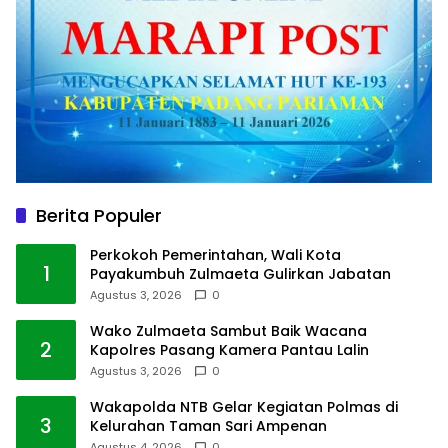
Berita Populer
Perkokoh Pemerintahan, Wali Kota
1
Payakumbuh Zulmaeta Gulirkan Jabatan
Agustus 3, 2026
0
Wako Zulmaeta Sambut Baik Wacana
2
Kapolres Pasang Kamera Pantau Lalin
Agustus 3, 2026
0
Wakapolda NTB Gelar Kegiatan Polmas di
3
Kelurahan Taman Sari Ampenan
Agustus 4, 2026
0