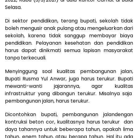
Selasa.
Di sektor pendidikan, terang bupati, sekolah tidak
boleh mengusir anak pulang atau mengeluarkan dari
sekolah, karena tidak sanggup membayar biaya
pendidikan. Pelayanan kesehatan dan pendidikan
harus dapat dinikmati semua lapisan masyarakat
tanpa terkecuali.
Menyinggung soal kualitas pembangunan jalan,
Bupati Rusma Yul Anwar, juga harus terukur. Bupati
mewanti-wanti jajarannya, agar kualitas
infrastruktur yang dibangun terukur. Misalnya saja
pembangunan jalan, harus terukur.
Dicontohkan bupati, pembangunan jalandengan
kontruksi beton cor, kualitasnya harus terukur dan
daya tahannya untuk beberapa tahun, apakah lima
tahun, enem tahun, atau berapa tahun. Hal itu ada