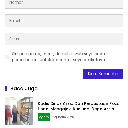
Simpan nama, email, dan situs web saya pada
peramban ini untuk komentar saya berikutnya.
Baca Juga
Kadis Dinas Arsip Dan Perpustaan Roza
Linda, Mengajak, Kunjungi Depo Arsip
Agam
Agustus 7, 2026