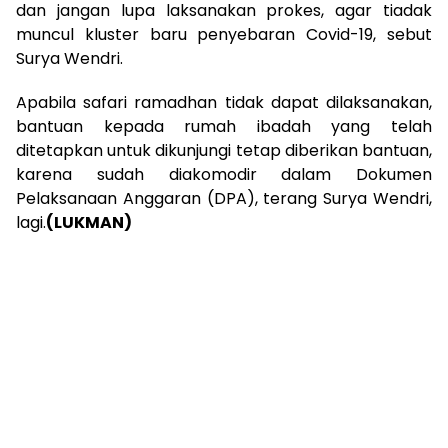
dan jangan lupa laksanakan prokes, agar tiadak
muncul kluster baru penyebaran Covid-19, sebut
Surya Wendri.
Apabila safari ramadhan tidak dapat dilaksanakan,
bantuan kepada rumah ibadah yang telah
ditetapkan untuk dikunjungi tetap diberikan bantuan,
karena sudah diakomodir dalam Dokumen
Pelaksanaan Anggaran (DPA), terang Surya Wendri,
lagi.
(LUKMAN)