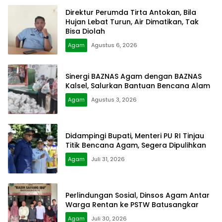
Direktur Perumda Tirta Antokan, Bila
Hujan Lebat Turun, Air Dimatikan, Tak
Bisa Diolah
Agam
Agustus 6, 2026
Sinergi BAZNAS Agam dengan BAZNAS
Kalsel, Salurkan Bantuan Bencana Alam
Agam
Agustus 3, 2026
Didampingi Bupati, Menteri PU RI Tinjau
Titik Bencana Agam, Segera Dipulihkan
Agam
Juli 31, 2026
Perlindungan Sosial, Dinsos Agam Antar
Warga Rentan ke PSTW Batusangkar
Agam
Juli 30, 2026