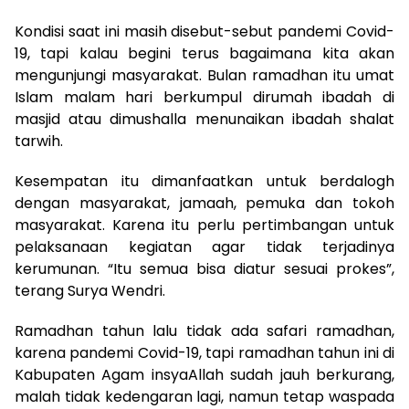
Kondisi saat ini masih disebut-sebut pandemi Covid-
19, tapi kalau begini terus bagaimana kita akan
mengunjungi masyarakat. Bulan ramadhan itu umat
Islam malam hari berkumpul dirumah ibadah di
masjid atau dimushalla menunaikan ibadah shalat
tarwih.
Kesempatan itu dimanfaatkan untuk berdalogh
dengan masyarakat, jamaah, pemuka dan tokoh
masyarakat. Karena itu perlu pertimbangan untuk
pelaksanaan kegiatan agar tidak terjadinya
kerumunan. “Itu semua bisa diatur sesuai prokes”,
terang Surya Wendri.
Ramadhan tahun lalu tidak ada safari ramadhan,
karena pandemi Covid-19, tapi ramadhan tahun ini di
Kabupaten Agam insyaAllah sudah jauh berkurang,
malah tidak kedengaran lagi, namun tetap waspada