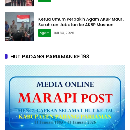
Ketua Umum Perbakin Agam AKBP Mauri,
Serahkan Jabatan ke AKBP Masnoni
Agam
Juli 30, 2026
HUT PADANG PARIAMAN KE 193