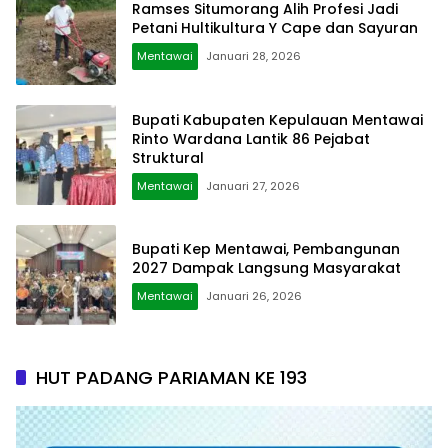
Ramses Situmorang Alih Profesi Jadi
Petani Hultikultura Y Cape dan Sayuran
Mentawai
Januari 28, 2026
Bupati Kabupaten Kepulauan Mentawai
Rinto Wardana Lantik 86 Pejabat
Struktural
Mentawai
Januari 27, 2026
Bupati Kep Mentawai, Pembangunan
2027 Dampak Langsung Masyarakat
Mentawai
Januari 26, 2026
HUT PADANG PARIAMAN KE 193