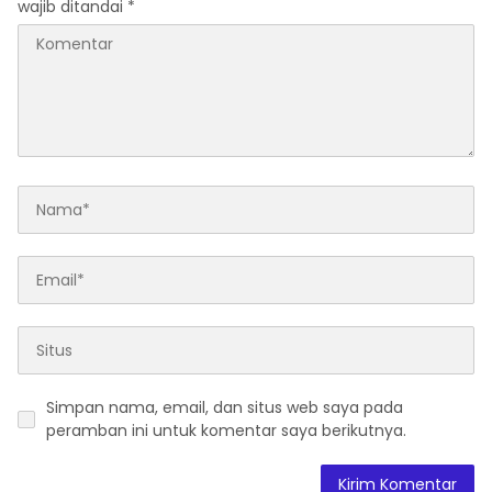
wajib ditandai
*
Simpan nama, email, dan situs web saya pada
peramban ini untuk komentar saya berikutnya.