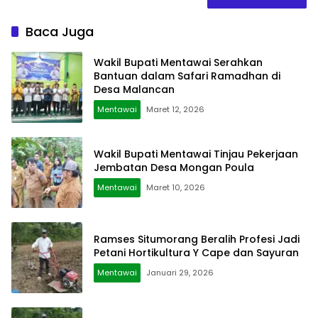
Baca Juga
Wakil Bupati Mentawai Serahkan
Bantuan dalam Safari Ramadhan di
Desa Malancan
Mentawai
Maret 12, 2026
Wakil Bupati Mentawai Tinjau Pekerjaan
Jembatan Desa Mongan Poula
Mentawai
Maret 10, 2026
Ramses Situmorang Beralih Profesi Jadi
Petani Hortikultura Y Cape dan Sayuran
Mentawai
Januari 29, 2026