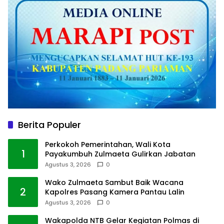
Berita Populer
Perkokoh Pemerintahan, Wali Kota
1
Payakumbuh Zulmaeta Gulirkan Jabatan
Agustus 3, 2026
0
Wako Zulmaeta Sambut Baik Wacana
2
Kapolres Pasang Kamera Pantau Lalin
Agustus 3, 2026
0
Wakapolda NTB Gelar Kegiatan Polmas di