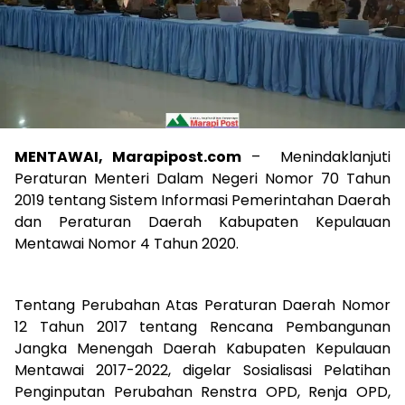
MENTAWAI, Marapipost.com
– Menindaklanjuti
Peraturan Menteri Dalam Negeri Nomor 70 Tahun
2019 tentang Sistem Informasi Pemerintahan Daerah
dan Peraturan Daerah Kabupaten Kepulauan
Mentawai Nomor 4 Tahun 2020.
Tentang Perubahan Atas Peraturan Daerah Nomor
12 Tahun 2017 tentang Rencana Pembangunan
Jangka Menengah Daerah Kabupaten Kepulauan
Mentawai 2017-2022, digelar Sosialisasi Pelatihan
Penginputan Perubahan Renstra OPD, Renja OPD,