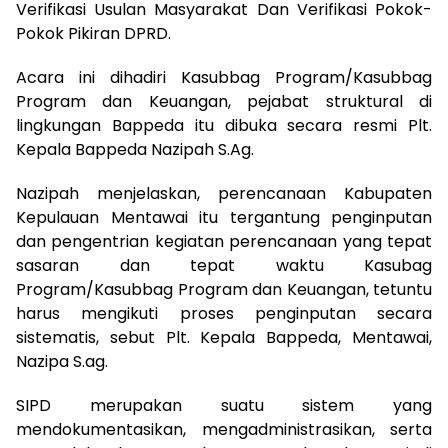
Verifikasi Usulan Masyarakat Dan Verifikasi Pokok-
Pokok Pikiran DPRD.
Acara ini dihadiri Kasubbag Program/Kasubbag
Program dan Keuangan, pejabat struktural di
lingkungan Bappeda itu dibuka secara resmi Plt.
Kepala Bappeda Nazipah S.Ag.
Nazipah menjelaskan, perencanaan Kabupaten
Kepulauan Mentawai itu tergantung penginputan
dan pengentrian kegiatan perencanaan yang tepat
sasaran dan tepat waktu Kasubag
Program/Kasubbag Program dan Keuangan, tetuntu
harus mengikuti proses penginputan secara
sistematis, sebut Plt. Kepala Bappeda, Mentawai,
Nazipa S.ag.
SIPD merupakan suatu sistem yang
mendokumentasikan, mengadministrasikan, serta