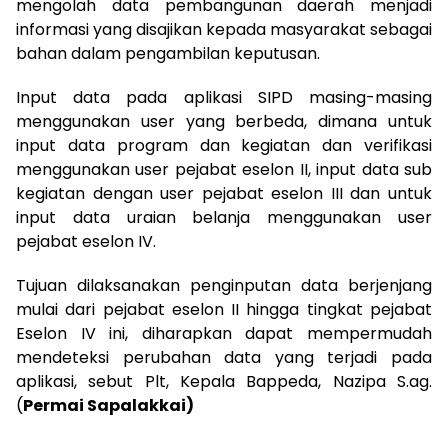
mengolah data pembangunan daerah menjadi
informasi yang disajikan kepada masyarakat sebagai
bahan dalam pengambilan keputusan.
Input data pada aplikasi SIPD masing-masing
menggunakan user yang berbeda, dimana untuk
input data program dan kegiatan dan verifikasi
menggunakan user pejabat eselon II, input data sub
kegiatan dengan user pejabat eselon III dan untuk
input data uraian belanja menggunakan user
pejabat eselon IV.
Tujuan dilaksanakan penginputan data berjenjang
mulai dari pejabat eselon II hingga tingkat pejabat
Eselon IV ini, diharapkan dapat mempermudah
mendeteksi perubahan data yang terjadi pada
aplikasi, sebut Plt, Kepala Bappeda, Nazipa S.ag.
(
Permai Sapalakkai)