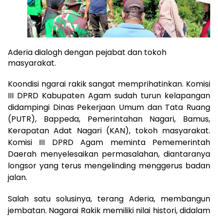
Aderia dialogh dengan pejabat dan tokoh
masyarakat.
Koondisi ngarai rakik sangat memprihatinkan. Komisi
III DPRD Kabupaten Agam sudah turun kelapangan
didampingi Dinas Pekerjaan Umum dan Tata Ruang
(PUTR), Bappeda, Pemerintahan Nagari, Bamus,
Kerapatan Adat Nagari (KAN), tokoh masyarakat.
Komisi III DPRD Agam meminta Pememerintah
Daerah menyelesaikan permasalahan, diantaranya
longsor yang terus mengelinding menggerus badan
jalan.
Salah satu solusinya, terang Aderia, membangun
jembatan. Nagarai Rakik memiliki nilai histori, didalam