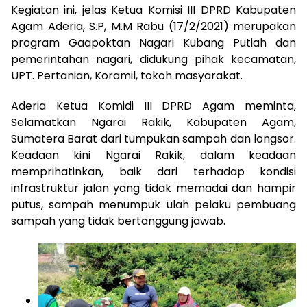
Kegiatan ini, jelas Ketua Komisi III DPRD Kabupaten
Agam Aderia, S.P, M.M Rabu (17/2/2021) merupakan
program Gaapoktan Nagari Kubang Putiah dan
pemerintahan nagari, didukung pihak kecamatan,
UPT. Pertanian, Koramil, tokoh masyarakat.
Aderia Ketua Komidi III DPRD Agam meminta,
Selamatkan Ngarai Rakik, Kabupaten Agam,
Sumatera Barat dari tumpukan sampah dan longsor.
Keadaan kini Ngarai Rakik, dalam keadaan
memprihatinkan, baik dari terhadap kondisi
infrastruktur jalan yang tidak memadai dan hampir
putus, sampah menumpuk ulah pelaku pembuang
sampah yang tidak bertanggung jawab.