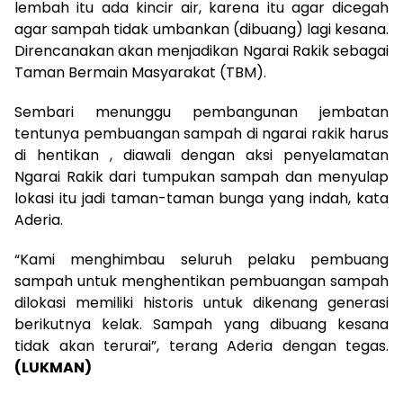
lembah itu ada kincir air, karena itu agar dicegah
agar sampah tidak umbankan (dibuang) lagi kesana.
Direncanakan akan menjadikan Ngarai Rakik sebagai
Taman Bermain Masyarakat (TBM).
Sembari menunggu pembangunan jembatan
tentunya pembuangan sampah di ngarai rakik harus
di hentikan , diawali dengan aksi penyelamatan
Ngarai Rakik dari tumpukan sampah dan menyulap
lokasi itu jadi taman-taman bunga yang indah, kata
Aderia.
“Kami menghimbau seluruh pelaku pembuang
sampah untuk menghentikan pembuangan sampah
dilokasi memiliki historis untuk dikenang generasi
berikutnya kelak. Sampah yang dibuang kesana
tidak akan terurai”, terang Aderia dengan tegas.
(LUKMAN)