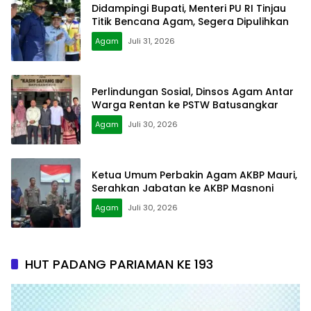
Didampingi Bupati, Menteri PU RI Tinjau
Titik Bencana Agam, Segera Dipulihkan
Agam
Juli 31, 2026
Perlindungan Sosial, Dinsos Agam Antar
Warga Rentan ke PSTW Batusangkar
Agam
Juli 30, 2026
Ketua Umum Perbakin Agam AKBP Mauri,
Serahkan Jabatan ke AKBP Masnoni
Agam
Juli 30, 2026
HUT PADANG PARIAMAN KE 193