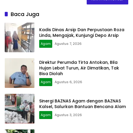
Baca Juga
Kadis Dinas Arsip Dan Perpustaan Roza
Linda, Mengajak, Kunjungi Depo Arsip
Agam
Agustus 7, 2026
Direktur Perumda Tirta Antokan, Bila
Hujan Lebat Turun, Air Dimatikan, Tak
Bisa Diolah
Agam
Agustus 6, 2026
Sinergi BAZNAS Agam dengan BAZNAS
Kalsel, Salurkan Bantuan Bencana Alam
Agam
Agustus 3, 2026