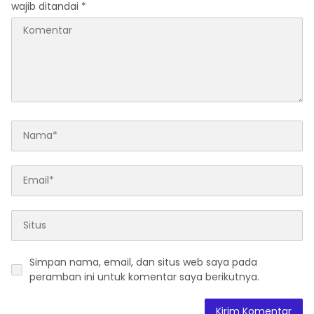
wajib ditandai
*
Simpan nama, email, dan situs web saya pada
peramban ini untuk komentar saya berikutnya.