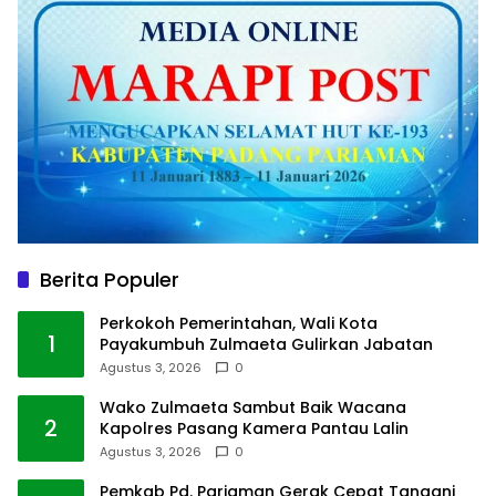
Berita Populer
Perkokoh Pemerintahan, Wali Kota
1
Payakumbuh Zulmaeta Gulirkan Jabatan
Agustus 3, 2026
0
Wako Zulmaeta Sambut Baik Wacana
2
Kapolres Pasang Kamera Pantau Lalin
Agustus 3, 2026
0
Pemkab Pd. Pariaman Gerak Cepat Tangani