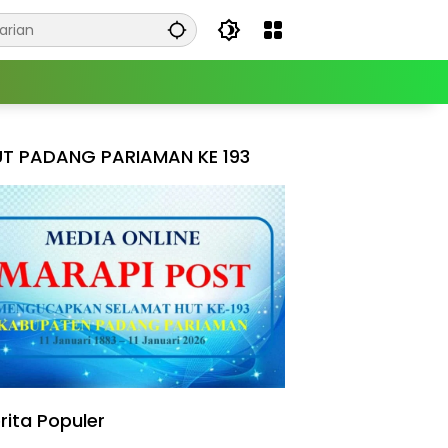
T PADANG PARIAMAN KE 193
rita Populer