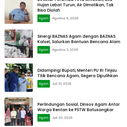
Hujan Lebat Turun, Air Dimatikan, Tak
Bisa Diolah
Agam
Agustus 6, 2026
Sinergi BAZNAS Agam dengan BAZNAS
Kalsel, Salurkan Bantuan Bencana Alam
Agam
Agustus 3, 2026
Didampingi Bupati, Menteri PU RI Tinjau
Titik Bencana Agam, Segera Dipulihkan
Agam
Juli 31, 2026
Perlindungan Sosial, Dinsos Agam Antar
Warga Rentan ke PSTW Batusangkar
Agam
Juli 30, 2026