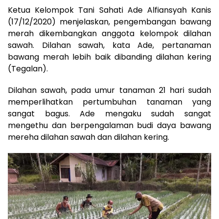
Ketua Kelompok Tani Sahati Ade Alfiansyah Kanis
(17/12/2020) menjelaskan, pengembangan bawang
merah dikembangkan anggota kelompok dilahan
sawah. Dilahan sawah, kata Ade, pertanaman
bawang merah lebih baik dibanding dilahan kering
(Tegalan).
Dilahan sawah, pada umur tanaman 21 hari sudah
memperlihatkan pertumbuhan tanaman yang
sangat bagus. Ade mengaku sudah sangat
mengethu dan berpengalaman budi daya bawang
mereha dilahan sawah dan dilahan kering.