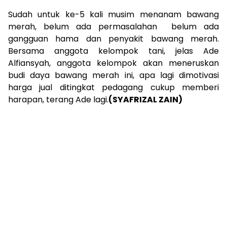
Sudah untuk ke-5 kali musim menanam bawang
merah, belum ada permasalahan belum ada
gangguan hama dan penyakit bawang merah.
Bersama anggota kelompok tani, jelas Ade
Alfiansyah, anggota kelompok akan meneruskan
budi daya bawang merah ini, apa lagi dimotivasi
harga jual ditingkat pedagang cukup memberi
harapan, terang Ade lagi.
(SYAFRIZAL ZAIN)