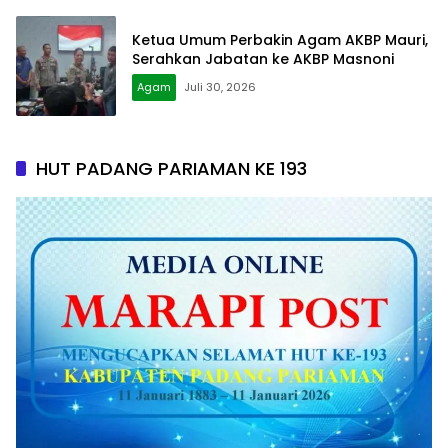
Ketua Umum Perbakin Agam AKBP Mauri,
Serahkan Jabatan ke AKBP Masnoni
Agam
Juli 30, 2026
HUT PADANG PARIAMAN KE 193