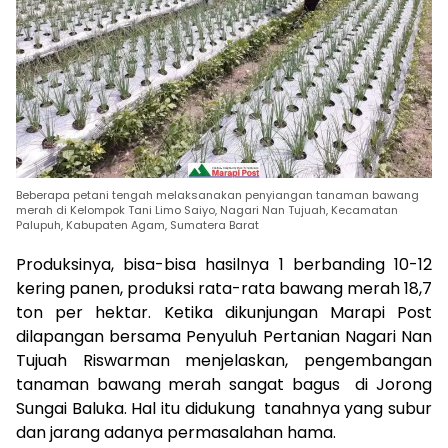
Beberapa petani tengah melaksanakan penyiangan tanaman bawang
merah di Kelompok Tani Limo Saiyo, Nagari Nan Tujuah, Kecamatan
Palupuh, Kabupaten Agam, Sumatera Barat
Produksinya, bisa-bisa hasilnya 1 berbanding 10-12
kering panen, produksi rata-rata bawang merah 18,7
ton per hektar. Ketika dikunjungan Marapi Post
dilapangan bersama Penyuluh Pertanian Nagari Nan
Tujuah Riswarman menjelaskan, pengembangan
tanaman bawang merah sangat bagus di Jorong
Sungai Baluka. Hal itu didukung tanahnya yang subur
dan jarang adanya permasalahan hama.