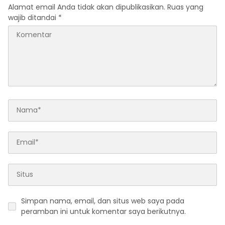
Alamat email Anda tidak akan dipublikasikan.
Ruas yang
wajib ditandai
*
Simpan nama, email, dan situs web saya pada
peramban ini untuk komentar saya berikutnya.