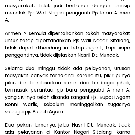
masyarakat, tidak jadi bertahan dengan prinsip
menolak Pjs. Wali Nagari pengganti Pjs lama Armen
A.
Armen A semula dipertahankan tokoh masyarakat
untuk tetap dipertahankan Pjs Wali Nagari Sitalang,
tidak dapat dibendung, ia tetap diganti, tapi siapa
penggantinya, tidak dijelaskan Nasril Dt. Muncak.
Selama dua minggu tidak ada pelayanan, urusan
masyakat banyak terhalang, karena itu, pikir punya
pikir, dan berdasarkan saran dari berbagai pihak,
termasuk perantau, pjs baru penggabti Armen A,
yang SK-nya telah ditanda tangani Pjs. Bupati Agam
Benni Warlis, sebelum meninggalkan tugasnya
sebagai pjs Bupati Agam.
Dua pekan lamanya, jelas Nasril Dt. Muncak, tidak
ada pelayanan di Kantor Nagari Sitalang, karna