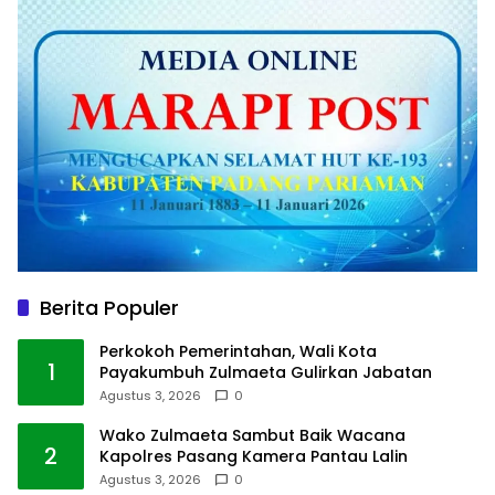
Berita Populer
Perkokoh Pemerintahan, Wali Kota
1
Payakumbuh Zulmaeta Gulirkan Jabatan
Agustus 3, 2026
0
Wako Zulmaeta Sambut Baik Wacana
2
Kapolres Pasang Kamera Pantau Lalin
Agustus 3, 2026
0