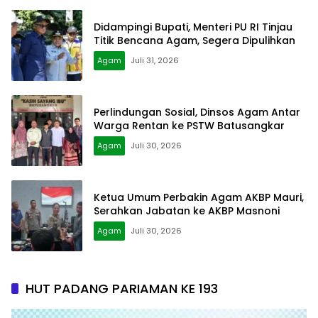
Didampingi Bupati, Menteri PU RI Tinjau
Titik Bencana Agam, Segera Dipulihkan
Agam
Juli 31, 2026
Perlindungan Sosial, Dinsos Agam Antar
Warga Rentan ke PSTW Batusangkar
Agam
Juli 30, 2026
Ketua Umum Perbakin Agam AKBP Mauri,
Serahkan Jabatan ke AKBP Masnoni
Agam
Juli 30, 2026
HUT PADANG PARIAMAN KE 193