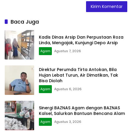
Baca Juga
Kadis Dinas Arsip Dan Perpustaan Roza
Linda, Mengajak, Kunjungi Depo Arsip
Agam
Agustus 7, 2026
Direktur Perumda Tirta Antokan, Bila
Hujan Lebat Turun, Air Dimatikan, Tak
Bisa Diolah
Agam
Agustus 6, 2026
Sinergi BAZNAS Agam dengan BAZNAS
Kalsel, Salurkan Bantuan Bencana Alam
Agam
Agustus 3, 2026