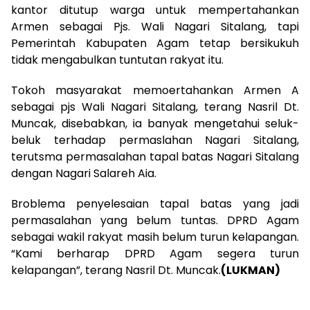
kantor ditutup warga untuk mempertahankan
Armen sebagai Pjs. Wali Nagari Sitalang, tapi
Pemerintah Kabupaten Agam tetap bersikukuh
tidak mengabulkan tuntutan rakyat itu.
Tokoh masyarakat memoertahankan Armen A
sebagai pjs Wali Nagari Sitalang, terang Nasril Dt.
Muncak, disebabkan, ia banyak mengetahui seluk-
beluk terhadap permaslahan Nagari Sitalang,
terutsma permasalahan tapal batas Nagari Sitalang
dengan Nagari Salareh Aia.
Broblema penyelesaian tapal batas yang jadi
permasalahan yang belum tuntas. DPRD Agam
sebagai wakil rakyat masih belum turun kelapangan.
“Kami berharap DPRD Agam segera turun
kelapangan”, terang Nasril Dt. Muncak.
(LUKMAN)