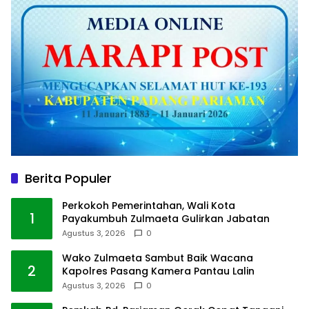
Berita Populer
Perkokoh Pemerintahan, Wali Kota
1
Payakumbuh Zulmaeta Gulirkan Jabatan
Agustus 3, 2026
0
Wako Zulmaeta Sambut Baik Wacana
2
Kapolres Pasang Kamera Pantau Lalin
Agustus 3, 2026
0