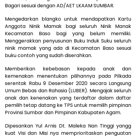
Bagari sesuai dengan AD/AET LKAAM SUMBAR.
Mengedarkan blangko untuk mendapatkan Kartu
Anggota Ninik Mamak bagi seluruh Ninik Manak
Kecamatan Baso bagi yang belum memiliki.
Menggerakkan penyusunan Buku Induk Suku seluruh
ninik mamak yang ada di Kecamatan Baso sesuai
buku contoh yang sudah diserahkan.
Memberikan kebebasan kepada anak dan
kemenakan menentukan pilihannya pada Pilkada
serentak Rabu 9 Desember 2020 secara Langsung
Umum Bebas dan Rahasia (LUBER). Mengajak seluruh
anak dan kenenakan yang terdaftar dalam daftar
pemilih tetap datang ke TPS untuk memilih pimpinan
Provinsi Sumbar dan Pimpinan Kabupaten Agam.
Dipesankan Yul Arnis Dt. Maleka Nan Tinggi yangg
kuat Visi dan Misi nya memprioritaskan penguatan