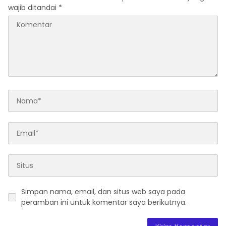
wajib ditandai
*
Simpan nama, email, dan situs web saya pada
peramban ini untuk komentar saya berikutnya.