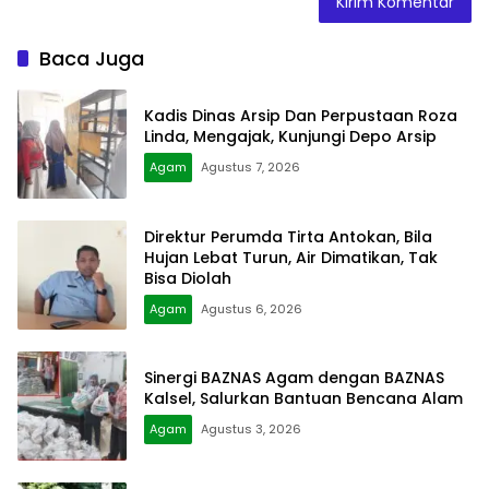
Baca Juga
Kadis Dinas Arsip Dan Perpustaan Roza
Linda, Mengajak, Kunjungi Depo Arsip
Agam
Agustus 7, 2026
Direktur Perumda Tirta Antokan, Bila
Hujan Lebat Turun, Air Dimatikan, Tak
Bisa Diolah
Agam
Agustus 6, 2026
Sinergi BAZNAS Agam dengan BAZNAS
Kalsel, Salurkan Bantuan Bencana Alam
Agam
Agustus 3, 2026