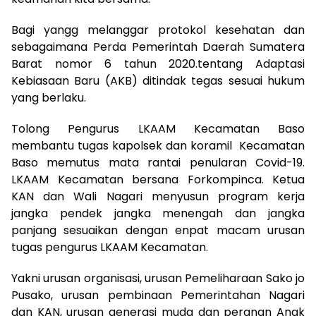
Bagi yangg melanggar protokol kesehatan dan
sebagaimana Perda Pemerintah Daerah Sumatera
Barat nomor 6 tahun 2020.tentang Adaptasi
Kebiasaan Baru (AKB) ditindak tegas sesuai hukum
yang berlaku.
Tolong Pengurus LKAAM Kecamatan Baso
membantu tugas kapolsek dan koramil Kecamatan
Baso memutus mata rantai penularan Covid-19.
LKAAM Kecamatan bersana Forkompinca. Ketua
KAN dan Wali Nagari menyusun program kerja
jangka pendek jangka menengah dan jangka
panjang sesuaikan dengan enpat macam urusan
tugas pengurus LKAAM Kecamatan.
Yakni urusan organisasi, urusan Pemeliharaan Sako jo
Pusako, urusan pembinaan Pemerintahan Nagari
dan KAN, urusan generasi muda dan peranan Anak