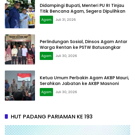
Didampingi Bupati, Menteri PU RI Tinjau
Titik Bencana Agam, Segera Dipulihkan
Agam
Juli 31, 2026
Perlindungan Sosial, Dinsos Agam Antar
Warga Rentan ke PSTW Batusangkar
Agam
Juli 30, 2026
Ketua Umum Perbakin Agam AKBP Mauri,
Serahkan Jabatan ke AKBP Masnoni
Agam
Juli 30, 2026
HUT PADANG PARIAMAN KE 193