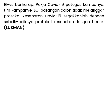
Elvys berharap, Pokja Covid-19 petugas kampanye,
tim kampanye, LO, pasangan calon tidak melanggar
protokol kesehatan Covid-19, tegakkanlah dengan
sebaik-baiknya protokol kesehatan dengan benar.
(LUKMAN)