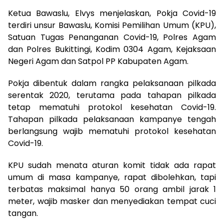
Ketua Bawaslu, Elvys menjelaskan, Pokja Covid-19
terdiri unsur Bawaslu, Komisi Pemilihan Umum (KPU),
Satuan Tugas Penanganan Covid-19, Polres Agam
dan Polres Bukittingi, Kodim 0304 Agam, Kejaksaan
Negeri Agam dan Satpol PP Kabupaten Agam.
Pokja dibentuk dalam rangka pelaksanaan pilkada
serentak 2020, terutama pada tahapan pilkada
tetap mematuhi protokol kesehatan Covid-19.
Tahapan pilkada pelaksanaan kampanye tengah
berlangsung wajib mematuhi protokol kesehatan
Covid-19.
KPU sudah menata aturan komit tidak ada rapat
umum di masa kampanye, rapat dibolehkan, tapi
terbatas maksimal hanya 50 orang ambil jarak 1
meter, wajib masker dan menyediakan tempat cuci
tangan.