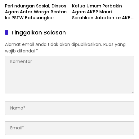
Perlindungan Sosial, Dinsos
Ketua Umum Perbakin
Agam Antar Warga Rentan
Agam AKBP Mauri,
ke PSTW Batusangkar
Serahkan Jabatan ke AKBP
Masnoni
Tinggalkan Balasan
Alamat email Anda tidak akan dipublikasikan.
Ruas yang
wajib ditandai
*