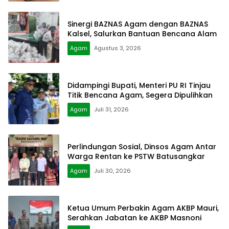
Sinergi BAZNAS Agam dengan BAZNAS
Kalsel, Salurkan Bantuan Bencana Alam
Agam
Agustus 3, 2026
Didampingi Bupati, Menteri PU RI Tinjau
Titik Bencana Agam, Segera Dipulihkan
Agam
Juli 31, 2026
Perlindungan Sosial, Dinsos Agam Antar
Warga Rentan ke PSTW Batusangkar
Agam
Juli 30, 2026
Ketua Umum Perbakin Agam AKBP Mauri,
Serahkan Jabatan ke AKBP Masnoni