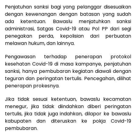
Penjatuhan sanksi bagi yang pelanggar disesuaikan
dengan kewenangan dengan batasan yang sudah
ada ketentuan. Bawaslu menjatuhkan sanksi
administrasi, Satgas Covid-19 atau Pol PP dari segi
penegakan perda, kepolisian dari perbuatan
melawan hukum, dan lainnya.
Pengawasan terhadap penerapan protokol
kesehatan Covid-19 di masa kampanye, penjatuhan
sanksi, hanya pembubaran kegiatan diawali dengan
teguran dan peringatan tertulis. Pencegahan, dilihat
penerapan prokesnya.
Jika tidak sesuai ketentuan, bawaslu kecamatan
menegur, jika tidak diindahkan diberi peringatan
tertulis, jika tidak juga indahkan, dilapor ke bawaslu
kabupaten dan diteruskan ke pokja Covid-19
pembubaran.