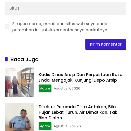
Simpan nama, email, dan situs web saya pada
peramban ini untuk komentar saya berikutnya.
Baca Juga
Kadis Dinas Arsip Dan Perpustaan Roza
Linda, Mengajak, Kunjungi Depo Arsip
Agam
Agustus 7, 2026
Direktur Perumda Tirta Antokan, Bila
Hujan Lebat Turun, Air Dimatikan, Tak
Bisa Diolah
Agam
Agustus 6, 2026