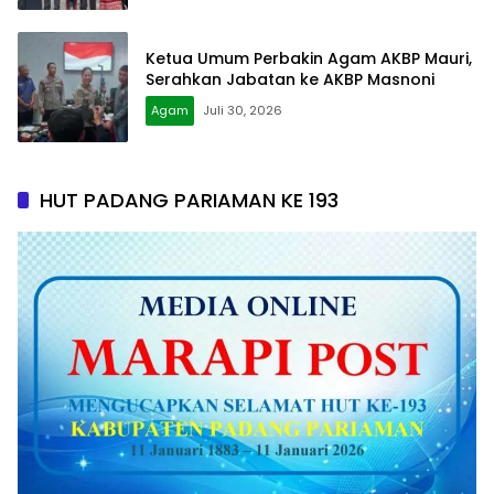
Ketua Umum Perbakin Agam AKBP Mauri,
Serahkan Jabatan ke AKBP Masnoni
Agam
Juli 30, 2026
HUT PADANG PARIAMAN KE 193