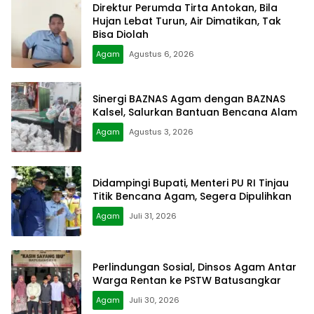
Direktur Perumda Tirta Antokan, Bila
Hujan Lebat Turun, Air Dimatikan, Tak
Bisa Diolah
Agam
Agustus 6, 2026
Sinergi BAZNAS Agam dengan BAZNAS
Kalsel, Salurkan Bantuan Bencana Alam
Agam
Agustus 3, 2026
Didampingi Bupati, Menteri PU RI Tinjau
Titik Bencana Agam, Segera Dipulihkan
Agam
Juli 31, 2026
Perlindungan Sosial, Dinsos Agam Antar
Warga Rentan ke PSTW Batusangkar
Agam
Juli 30, 2026