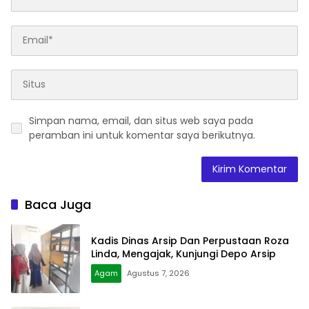
Simpan nama, email, dan situs web saya pada
peramban ini untuk komentar saya berikutnya.
Baca Juga
Kadis Dinas Arsip Dan Perpustaan Roza
Linda, Mengajak, Kunjungi Depo Arsip
Agam
Agustus 7, 2026