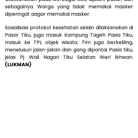
sebagainya. Warga yang tidak memakai masker
diperingat aagar memakai masker.
Sosialisasi protokol kesehatan selain dilaksanakan di
Pasar Tiku, juga masuk Kampung Tageh Pasia Tiku,
masuk ke TPI, objek wisata. Tim juga berkeliling,
menelusuri jalan-jakan dan gang dipantai Pasia tiku,
jelas Pj. Wali Nagari Tiku Selatan Weri Ikhwan.
(LUKMAN)