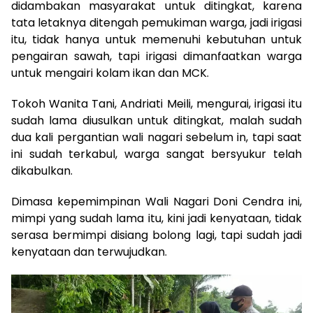
didambakan masyarakat untuk ditingkat, karena
tata letaknya ditengah pemukiman warga, jadi irigasi
itu, tidak hanya untuk memenuhi kebutuhan untuk
pengairan sawah, tapi irigasi dimanfaatkan warga
untuk mengairi kolam ikan dan MCK.
Tokoh Wanita Tani, Andriati Meili, mengurai, irigasi itu
sudah lama diusulkan untuk ditingkat, malah sudah
dua kali pergantian wali nagari sebelum in, tapi saat
ini sudah terkabul, warga sangat bersyukur telah
dikabulkan.
Dimasa kepemimpinan Wali Nagari Doni Cendra ini,
mimpi yang sudah lama itu, kini jadi kenyataan, tidak
serasa bermimpi disiang bolong lagi, tapi sudah jadi
kenyataan dan terwujudkan.