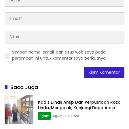
Simpan nama, email, dan situs web saya pada
peramban ini untuk komentar saya berikutnya.
Baca Juga
Kadis Dinas Arsip Dan Perpustaan Roza
Linda, Mengajak, Kunjungi Depo Arsip
Agam
Agustus 7, 2026