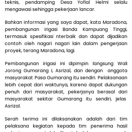
teknis, pendamping Desa Yofial Helmi selalu
mengawasi sehingga pekerjaan lancar.
Bahkan informasi yang saya dapat, kata Maradona,
pembangunan irigasi Banda Kampuang Tinggi,
termasuk spesifikasi nterbaik dan dapat dijadikan
contoh oleh nagari nagari lain dalam pengerjaan
proyek, terang Maradona, lagi.
Pembangunan irigasi ini dipimpin langsung Wali
Jorong Gumarang I, Asrizal, dan dengan anggota
masyarakat Pasa Gumarang itu sendiri. Pelaksanaan
lebih cepat dari waktunya, karena dapat dukungan
penuh dari masyarakat, pekerjanya berasal dari
masyarakat sekitar Gumarang itu sendiri, jelas
Asrizal.
Serah terima ini dilaksanakan adalah dari tim
pelaksana kegiatan kepada tim penerima hasil