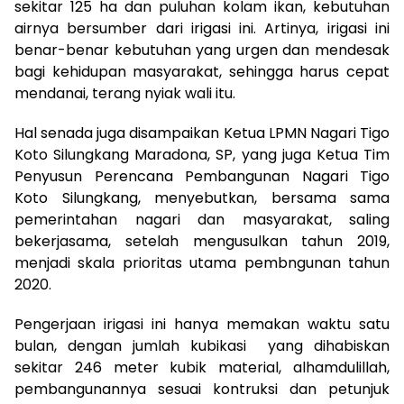
sekitar 125 ha dan puluhan kolam ikan, kebutuhan
airnya bersumber dari irigasi ini. Artinya, irigasi ini
benar-benar kebutuhan yang urgen dan mendesak
bagi kehidupan masyarakat, sehingga harus cepat
mendanai, terang nyiak wali itu.
Hal senada juga disampaikan Ketua LPMN Nagari Tigo
Koto Silungkang Maradona, SP, yang juga Ketua Tim
Penyusun Perencana Pembangunan Nagari Tigo
Koto Silungkang, menyebutkan, bersama sama
pemerintahan nagari dan masyarakat, saling
bekerjasama, setelah mengusulkan tahun 2019,
menjadi skala prioritas utama pembngunan tahun
2020.
Pengerjaan irigasi ini hanya memakan waktu satu
bulan, dengan jumlah kubikasi yang dihabiskan
sekitar 246 meter kubik material, alhamdulillah,
pembangunannya sesuai kontruksi dan petunjuk