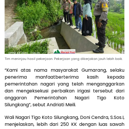
Tim meninjau hasil pekerjaan. Pekerjaan yang dikerjakan jauh lebih baik.
“Kami atas nama masyarakat Gumarang, selaku
penerima manfaatberterima kasih kepada
pemerintahan nagari yang telah menganggarkan
dan mengeksekusi perbaikan irigasi tersebut dari
anggaran Pemerintahan Nagari Tigo Koto
Silungkang”, sebut Andriati Meili.
Wali Nagari Tigo Koto Silungkang, Doni Cendra, S.Sos.I,
menjelaskan, lebih dari 250 KK dengan luas sawah