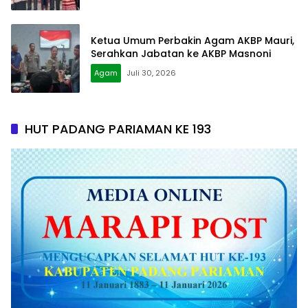
Ketua Umum Perbakin Agam AKBP Mauri,
Serahkan Jabatan ke AKBP Masnoni
Agam
Juli 30, 2026
HUT PADANG PARIAMAN KE 193