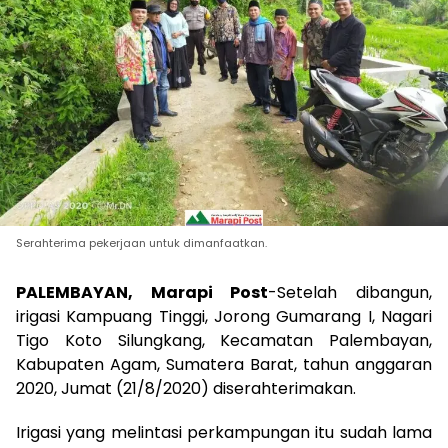
Serahterima pekerjaan untuk dimanfaatkan.
PALEMBAYAN, Marapi Post
-Setelah dibangun,
irigasi Kampuang Tinggi, Jorong Gumarang I, Nagari
Tigo Koto Silungkang, Kecamatan Palembayan,
Kabupaten Agam, Sumatera Barat, tahun anggaran
2020, Jumat (21/8/2020) diserahterimakan.
Irigasi yang melintasi perkampungan itu sudah lama