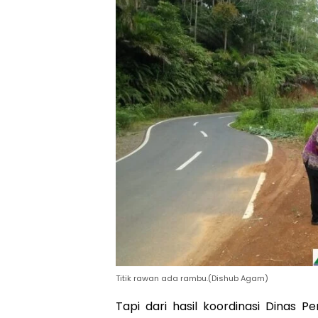
Titik rawan ada rambu.(Dishub Agam)
Tapi dari hasil koordinasi Dinas 