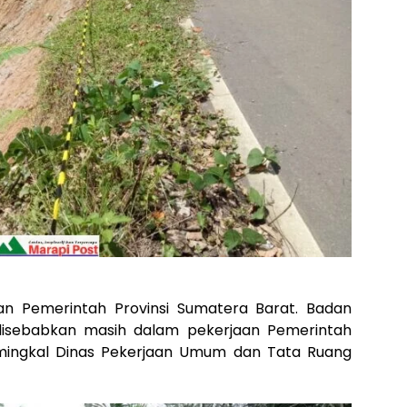
n Pemerintah Provinsi Sumatera Barat. Badan
, disebabkan masih dalam pekerjaan Pemerintah
tmingkal Dinas Pekerjaan Umum dan Tata Ruang