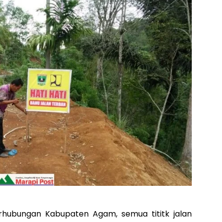
Perhubungan Kabupaten Agam, semua tititk jalan