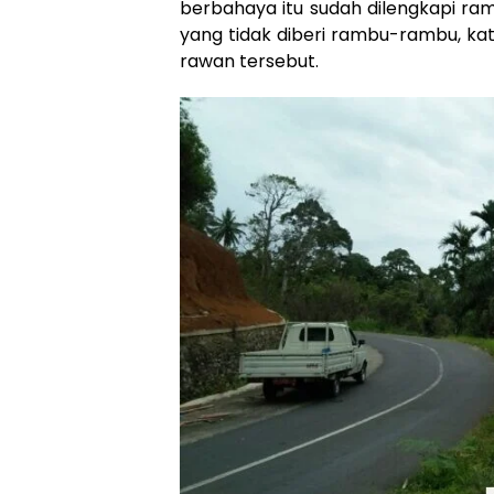
berbahaya itu sudah dilengkapi ram
yang tidak diberi rambu-rambu, kata
rawan tersebut.