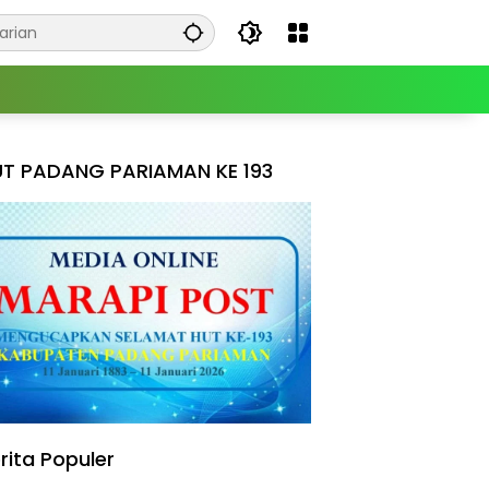
T PADANG PARIAMAN KE 193
rita Populer