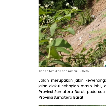
Tidak ditemukan ada rambu.(LUKMAN
Jalan merupakan jalan kewenanga
jalan diakui sebagian masih labil
Provinsi Sumatera Barat pada sa
Provinsi Sumatera Barat.