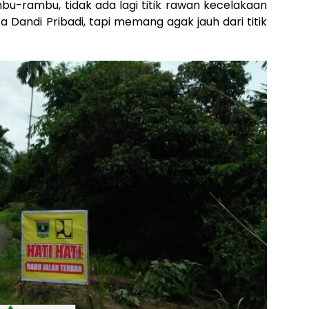
bu-rambu, tidak ada lagi titik rawan kecelakaan
 Dandi Pribadi, tapi memang agak jauh dari titik